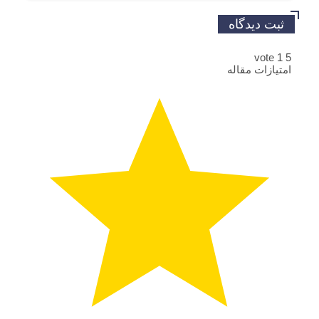
ثبت دیدگاه
vote
1
5
امتیازات مقاله