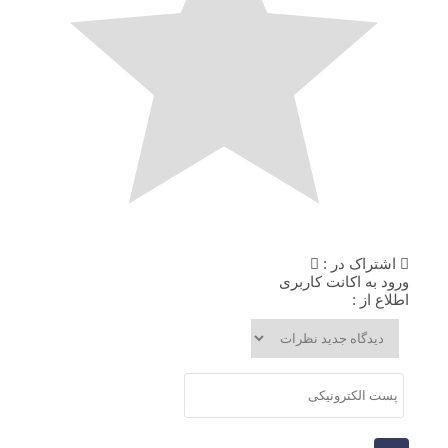
اشتراک در :
ورود به اکانت کاربری
اطلاع از :