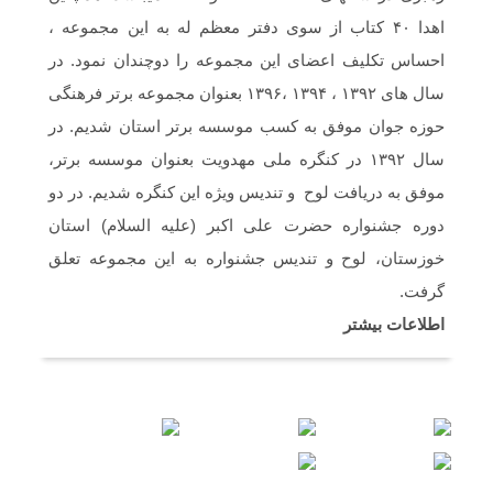
اهدا ۴۰ کتاب از سوی دفتر معظم له به این مجموعه ،
احساس تکلیف اعضای این مجموعه را دوچندان نمود. در
سال های ۱۳۹۲ ، ۱۳۹۴ ،۱۳۹۶ بعنوان مجموعه برتر فرهنگی
حوزه جوان موفق به کسب موسسه برتر استان شدیم. در
سال ۱۳۹۲ در کنگره ملی مهدویت بعنوان موسسه برتر،
موفق به دریافت لوح و تندیس ویژه این کنگره شدیم. در دو
دوره جشنواره حضرت علی اکبر (علیه السلام) استان
خوزستان، لوح و تندیس جشنواره به این مجموعه تعلق
گرفت.
اطلاعات بیشتر