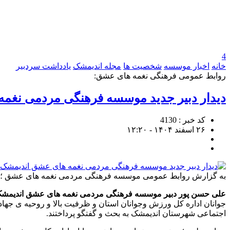
4
خانه
اخبار موسسه
شخصیت ها
مجله اندیمشک
یادداشت سردبیر
روابط عمومی فرهنگی نغمه های عشق:
دیدار دبیر جدید موسسه فرهنگی مردمی نغمه
کد خبر : 4130
۲۶ اسفند ۱۴۰۴ - ۱۲:۲۰
به گزارش روابط عمومی موسسه فرهنگی مردمی نغمه های عشق ؛ دبیر 
علی حسن پور دبیر موسسه فرهنگی مردمی نغمه های عشق اندیمش
جوانان اداره کل ورزش وجوانان استان و ظرفیت بالا و روحیه ی جهاد
اجتماعی شهرستان اندیمشک به بحث و گفتگو پرداختند.