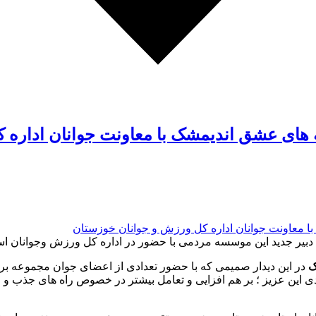
 های عشق اندیمشک با معاونت جوانان اداره 
جدید این موسسه مردمی با حضور در اداره کل ورزش وجوانان استان خ
ک
در این دیدار صمیمی که با حضور تعدادی از اعضای جوان مجموعه بر
ی این عزیز ؛ بر هم افزایی و تعامل بیشتر در خصوص راه های جذب و ع