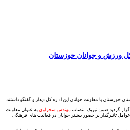
کل ورزش و جوانان خوزستان
وزستان با معاونت جوانان این اداره کل دیدار و گفتگو داشتند.
گزار گردید ضمن تبریک انتصاب
مهندس سخراوی
به عنوان معاونت
وامل تاثیرگذار بر حضور بیشتر جوانان در فعالیت های فرهنگی