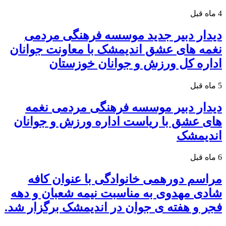
4 ماه قبل
دیدار دبیر جدید موسسه فرهنگی مردمی
نغمه های عشق اندیمشک با معاونت جوانان
اداره کل ورزش و جوانان خوزستان
5 ماه قبل
دیدار دبیر موسسه فرهنگی مردمی نغمه
های عشق با ریاست اداره ورزش و جوانان
اندیمشک
6 ماه قبل
مراسم دورهمی خانوادگی با عنوان کافه
شادی مهدوی به مناسبت نیمه شعبان و دهه
فجر و هفته ی جوان در اندیمشک برگزار شد.