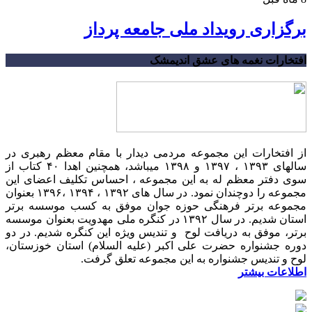
برگزاری رویداد ملی جامعه پرداز
افتخارات نغمه های عشق اندیمشک
از افتخارات این مجموعه مردمی دیدار با مقام معظم رهبری در
سالهای ۱۳۹۳ ، ۱۳۹۷ و ۱۳۹۸ میباشد، همچنین اهدا ۴۰ کتاب از
سوی دفتر معظم له به این مجموعه ، احساس تکلیف اعضای این
مجموعه را دوچندان نمود. در سال های ۱۳۹۲ ، ۱۳۹۴ ،۱۳۹۶ بعنوان
مجموعه برتر فرهنگی حوزه جوان موفق به کسب موسسه برتر
استان شدیم. در سال ۱۳۹۲ در کنگره ملی مهدویت بعنوان موسسه
برتر، موفق به دریافت لوح و تندیس ویژه این کنگره شدیم. در دو
دوره جشنواره حضرت علی اکبر (علیه السلام) استان خوزستان،
لوح و تندیس جشنواره به این مجموعه تعلق گرفت.
اطلاعات بیشتر