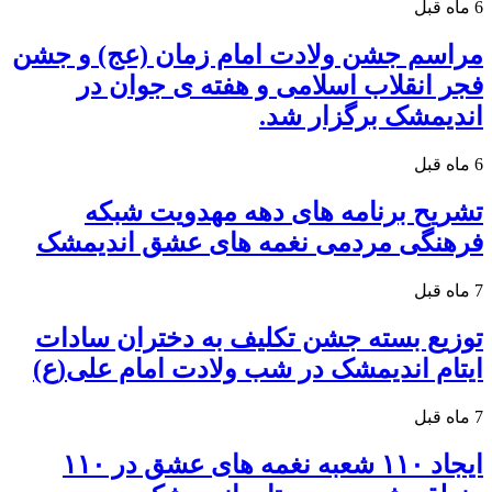
6 ماه قبل
مراسم جشن ولادت امام زمان (عج) و جشن
فجر انقلاب اسلامی و هفته ی جوان در
اندیمشک برگزار شد.
6 ماه قبل
تشریح برنامه های دهه مهدویت شبکه
فرهنگی مردمی نغمه های عشق اندیمشک
7 ماه قبل
توزیع بسته جشن تکلیف به دختران سادات
ایتام اندیمشک در شب ولادت امام علی(ع)
7 ماه قبل
ایجاد ۱۱۰ شعبه نغمه های عشق در ۱۱۰