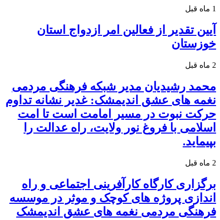
1 ماه قبل
آیین تقدیر از فعالین امر ازدواج استان
خوزستان
2 ماه قبل
محمد رشیدیان مدیر شبکه فرهنگی مردمی
نغمه های عشق اندیمشک: غدیر نشانه تداوم
حرکت نبوت در مسیر امامت است تا امت
اسلامی با فروغ نور ولایت، راه عدالت را
بپیماید.
2 ماه قبل
برگزاری کارگاه کارآفرینی اجتماعی و راه
اندازی پروژه های کوچک و موثر در موسسه
فرهنگی مردمی نغمه های عشق اندیمشک