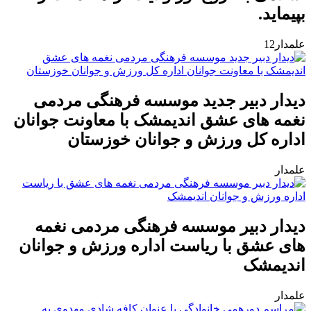
بپیماید.
علمدار12
دیدار دبیر جدید موسسه فرهنگی مردمی
نغمه های عشق اندیمشک با معاونت جوانان
اداره کل ورزش و جوانان خوزستان
علمدار
دیدار دبیر موسسه فرهنگی مردمی نغمه
های عشق با ریاست اداره ورزش و جوانان
اندیمشک
علمدار