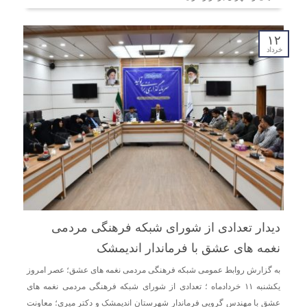
۱۲
خرداد
دیدار تعدادی از شورای شبکه فرهنگی مردمی
نغمه های عشق با فرماندار اندیمشک
به گزارش روابط عمومی شبکه فرهنگی مردمی نغمه های عشق؛ عصر امروز
یکشنبه ۱۱ خردادماه ؛ تعدادی از شورای شبکه فرهنگی مردمی نغمه های
عشق با مهندس گرویی فرماندار شهرستان اندیمشک و دکتر میری؛ معاونت