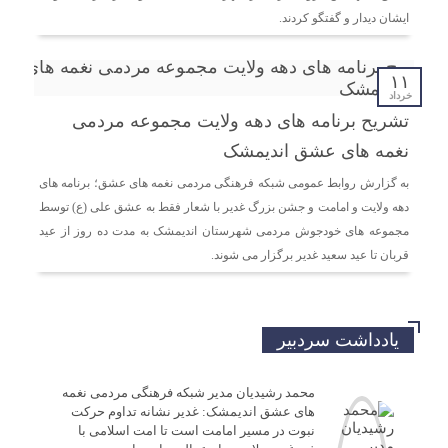
ایشان دیدار و گفتگو کردند.
۱۱
خرداد
تشریح برنامه های دهه ولایت مجموعه مردمی
نغمه های عشق اندیمشک
به گزارش روابط عمومی شبکه فرهنگی مردمی نغمه های عشق؛ برنامه های
دهه ولایت و امامت و جشن بزرگ غدیر با شعار فقط به عشق علی (ع) توسط
مجموعه های خودجوش مردمی شهرستان اندیمشک به مدت ده روز از عید
قربان تا عید سعید غدیر برگزار می شوند.
یادداشت سردبیر
محمد رشیدیان مدیر شبکه فرهنگی مردمی نغمه
های عشق اندیمشک: غدیر نشانه تداوم حرکت
نبوت در مسیر امامت است تا امت اسلامی با