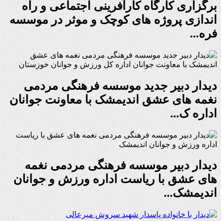
برگزاری کارگاه کارآفرینی اجتماعی و راه
اندازی پروژه های کوچک و موثر در موسسه
فره...
دیدار دبیر جدید موسسه فرهنگی مردمی
نغمه های عشق اندیمشک با معاونت جوانان
اداره ک...
دیدار دبیر موسسه فرهنگی مردمی نغمه
های عشق با ریاست اداره ورزش و جوانان
اندیمشک...