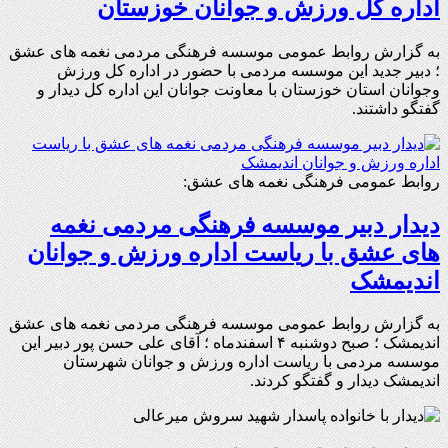
اداره کل ورزش و جوانان خوزستان
به گزارش روابط عمومی موسسه فرهنگی مردمی نغمه های عشق
؛ دبیر جدید این موسسه مردمی با حضور در اداره کل ورزش
وجوانان استان خوزستان با معاونت جوانان این اداره کل دیدار و
گفتگو داشتند.
روابط عمومی فرهنگی نغمه های عشق:
دیدار دبیر موسسه فرهنگی مردمی نغمه
های عشق با ریاست اداره ورزش و جوانان
اندیمشک
به گزارش روابط عمومی موسسه فرهنگی مردمی نغمه های عشق
اندیمشک ؛ صبح دوشنبه ۴ اسفندماه ؛ آقای علی حسن پور دبیر این
موسسه مردمی با ریاست اداره ورزش و جوانان شهرستان
اندیمشک دیدار و گفتگو کردند.