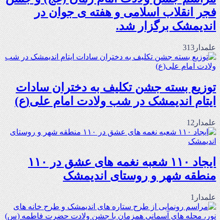
فجر انقلاب اسلامی و هفته ی جوان در
اندیمشک برگزار شد.
علمدار313
توزیع بسته جشن تکلیف به دختران سادات
ایتام اندیمشک در شب ولادت امام علی(ع)
علمدار12
ایجاد ۱۱۰ شعبه نغمه های عشق در ۱۱۰
منطقه شهر و روستای اندیمشک
علمدار1