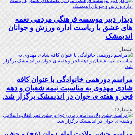
دیدار دبیر موسسه فرهنگی مردمی نغمه
های عشق با ریاست اداره ورزش و جوانان
اندیمشک
علمدار
مراسم دورهمی خانوادگی با عنوان کافه
شادی مهدوی به مناسبت نیمه شعبان و دهه
فجر و هفته ی جوان در اندیمشک برگزار شد.
علمدار12
مراسم جشن ولادت امام زمان (عج) و جشن