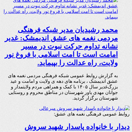
محمد رشیدیان مدیر شبکه فرهنگی
مردمی نغمه های عشق اندیمشک: غدیر
نشانه تداوم حرکت نبوت در مسیر
امامت است تا امت اسلامی با فروغ نور
ولایت، راه عدالت را بپیماید.
به گزارش روابط عمومی شبکه فرهنگی مردمی نغمه های
عشق اندیمشک ، برنامه های دهه ی ولایت و امامت و عید
بزرگ‌غدیر سال ۱۴۰۵ با کمک و همراهی مردم ولایتمدار و
جوانان مهدی یاور شهرستان در مناطق محروم و روستایی
شهرستان برگزار گردید.
روابط عمومی فرهنگی نغمه های عشق:
دیدار با خانواده پاسدار شهید سروش