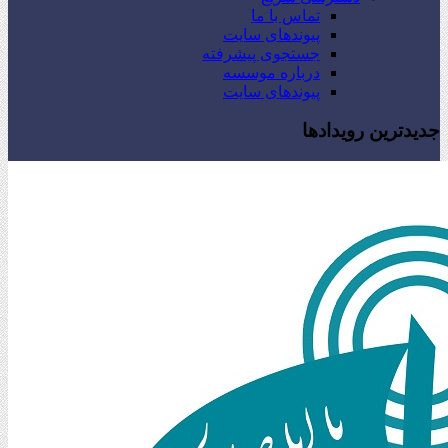
تماس با ما
پیوندهای سایت
جستجوی پیشرفته
درباره موسسه
پیوندهای سایت
جدیدترین رویدادها