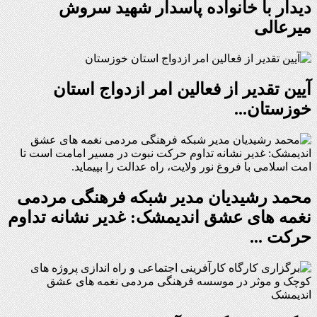
دیدار با خانواده پاسدار شهید سروش
میرعالی
آیین تقدیر از فعالین امر ازدواج استان
خوزستان...
محمد رشیدیان مدیر شبکه فرهنگی مردمی
نغمه های عشق اندیمشک: غدیر نشانه تداوم
حرکت ...