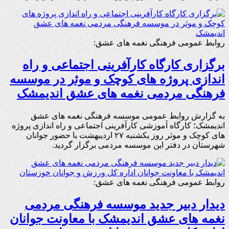
روابط عمومی فرهنگی نغمه های عشق:
برگزاری کارگاه کارآفرینی اجتماعی و راه
اندازی پروژه های کوچک و موثر در موسسه
فرهنگی مردمی نغمه های عشق اندیمشک
به گزارش روابط عمومی موسسه فرهنگی نغمه های عشق
اندیمشک؛ کارگاه آموزشی کارآفرینی اجتماعی و راه اندازی پروژه
های کوچک و موثر روز یکشنبه ۲۷ اردیبهشت با حضور جوانان
شهرستان در دفتر این موسسه مردمی برگزار گردید.
روابط عمومی فرهنگی نغمه های عشق:
دیدار دبیر جدید موسسه فرهنگی مردمی
نغمه های عشق اندیمشک با معاونت جوانان