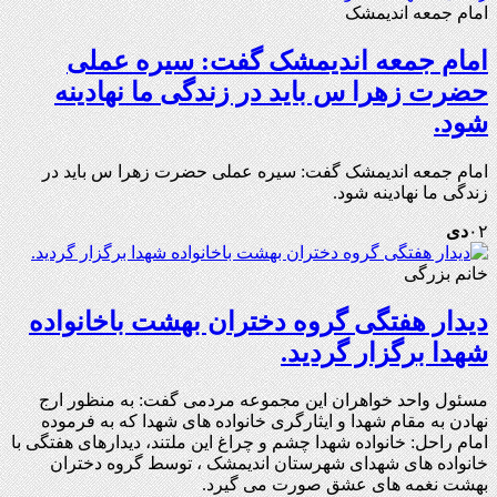
امام جمعه اندیمشک
امام جمعه اندیمشک گفت: سیره عملی
حضرت زهرا س باید در زندگی ما نهادینه
شود.
امام جمعه اندیمشک گفت: سیره عملی حضرت زهرا س باید در
زندگی ما نهادینه شود.
۰۲
دی
خانم بزرگی
دیدار هفتگی گروه دختران بهشت باخانواده
شهدا برگزار گردید.
مسئول واحد خواهران این مجموعه مردمی گفت: به منظور ارج
نهادن به مقام شهدا و ایثارگری خانواده های شهدا که به فرموده
امام راحل: خانواده شهدا چشم و چراغ این ملتند، دیدارهای هفتگی با
خانواده های شهدای شهرستان اندیمشک ، توسط گروه دختران
بهشت نغمه های عشق صورت می گیرد.