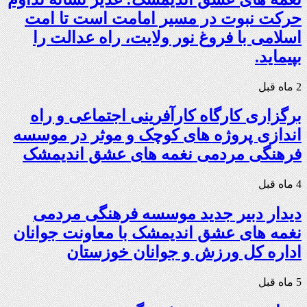
حرکت نبوت در مسیر امامت است تا امت
اسلامی با فروغ نور ولایت، راه عدالت را
بپیماید.
2 ماه قبل
برگزاری کارگاه کارآفرینی اجتماعی و راه
اندازی پروژه های کوچک و موثر در موسسه
فرهنگی مردمی نغمه های عشق اندیمشک
4 ماه قبل
دیدار دبیر جدید موسسه فرهنگی مردمی
نغمه های عشق اندیمشک با معاونت جوانان
اداره کل ورزش و جوانان خوزستان
5 ماه قبل