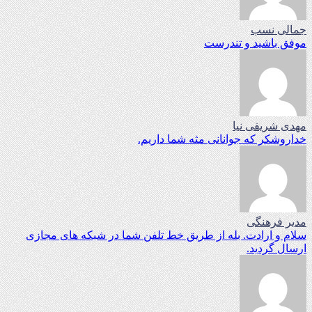
جمالی نسب
موفق باشید و تندرست
مهدی شریفی نیا
خداروشکر که جوانانی مثه شما داریم.
مدیر فرهنگی
سلام و ارادت. بله از طریق خط تلفن شما در شبکه های مجازی
ارسال گردید.