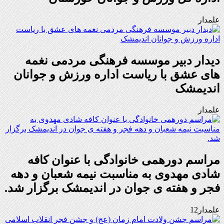
علمدار
دیدار دبیر موسسه فرهنگی مردمی نغمه
های عشق با ریاست اداره ورزش و جوانان
اندیمشک
علمدار
مراسم دورهمی خانوادگی با عنوان کافه
شادی مهدوی به مناسبت نیمه شعبان و دهه
فجر و هفته ی جوان در اندیمشک برگزار شد.
علمدار12