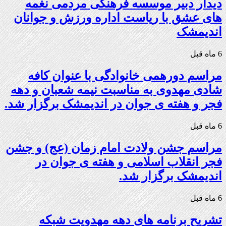
دیدار دبیر موسسه فرهنگی مردمی نغمه
های عشق با ریاست اداره ورزش و جوانان
اندیمشک
6 ماه قبل
مراسم دورهمی خانوادگی با عنوان کافه
شادی مهدوی به مناسبت نیمه شعبان و دهه
فجر و هفته ی جوان در اندیمشک برگزار شد.
6 ماه قبل
مراسم جشن ولادت امام زمان (عج) و جشن
فجر انقلاب اسلامی و هفته ی جوان در
اندیمشک برگزار شد.
6 ماه قبل
تشریح برنامه های دهه مهدویت شبکه