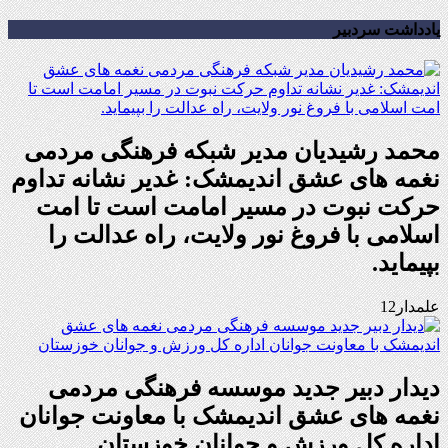
یادداشت سردبیر
محمد رشیدیان مدیر شبکه فرهنگی مردمی
نغمه های عشق اندیمشک: غدیر نشانه تداوم
حرکت نبوت در مسیر امامت است تا امت
اسلامی با فروغ نور ولایت، راه عدالت را
بپیماید.
علمدار12
دیدار دبیر جدید موسسه فرهنگی مردمی
نغمه های عشق اندیمشک با معاونت جوانان
اداره کل ورزش و جوانان خوزستان