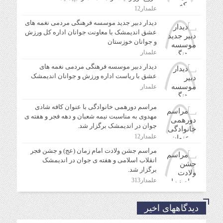
علمدار12
دیدار دبیر جدید موسسه فرهنگی مردمی نغمه های
عشق اندیمشک با معاونت جوانان اداره کل ورزش
و جوانان خوزستان
علمدار
دیدار دبیر موسسه فرهنگی مردمی نغمه های
عشق با ریاست اداره ورزش و جوانان اندیمشک
علمدار
مراسم دورهمی خانوادگی با عنوان کافه شادی
مهدوی به مناسبت نیمه شعبان و دهه فجر و هفته ی
جوان در اندیمشک برگزار شد.
علمدار12
مراسم جشن ولادت امام زمان (عج) و جشن فجر
انقلاب اسلامی و هفته ی جوان در اندیمشک
برگزار شد.
علمدار313
دیدگاههای اخیر