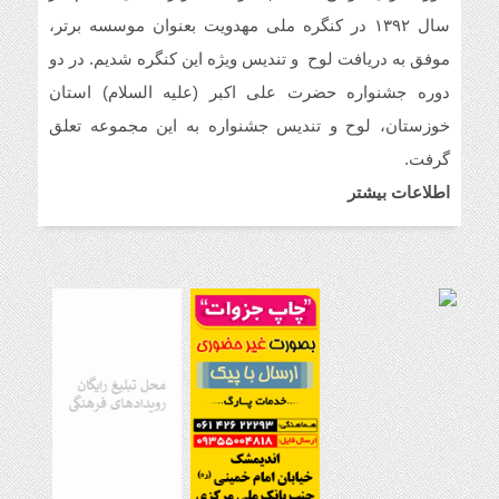
سال ۱۳۹۲ در کنگره ملی مهدویت بعنوان موسسه برتر،
موفق به دریافت لوح و تندیس ویژه این کنگره شدیم. در دو
دوره جشنواره حضرت علی اکبر (علیه السلام) استان
خوزستان، لوح و تندیس جشنواره به این مجموعه تعلق
گرفت.
اطلاعات بیشتر