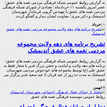
به گزارش روابط عمومی شبکه فرهنگی مردمی نغمه های عشق؛
عصر امروز یکشنبه ۱۱ خردادماه ؛ تعدادی از شورای شبکه فرهنگی
مردمی نغمه های عشق با مهندس گرویی فرماندار شهرستان
اندیمشک و دکتر میری؛ معاونت ایشان دیدار و گفتگو کردند.
۱۱
خرداد
تشریح برنامه های دهه ولایت مجموعه
مردمی نغمه های عشق اندیمشک
به گزارش روابط عمومی شبکه فرهنگی مردمی نغمه های عشق؛
برنامه های دهه ولایت و امامت و جشن بزرگ غدیر با شعار فقط به
عشق علی (ع) توسط مجموعه های خودجوش مردمی شهرستان
اندیمشک به مدت ده روز از عید قربان تا عید سعید غدیر برگزار می
شوند.
۲۷
بهمن
روابط عمومی موسسه فرهنگی نغمه های عشق
تجلیل از جوانان فعال فرهنگی اجتماعی