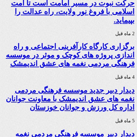
حرکت نبوت در مسیر امامت است تا امت
اسلامی با فروغ نور ولایت، راه عدالت را
بپیماید.
2 ماه قبل
برگزاری کارگاه کارآفرینی اجتماعی و راه
اندازی پروژه های کوچک و موثر در موسسه
فرهنگی مردمی نغمه های عشق اندیمشک
4 ماه قبل
دیدار دبیر جدید موسسه فرهنگی مردمی
نغمه های عشق اندیمشک با معاونت جوانان
اداره کل ورزش و جوانان خوزستان
5 ماه قبل
دیدار دبیر موسسه فرهنگی مردمی نغمه