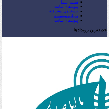
تماس با ما
پیوندهای سایت
جستجوی پیشرفته
درباره موسسه
پیوندهای سایت
جدیدترین رویدادها