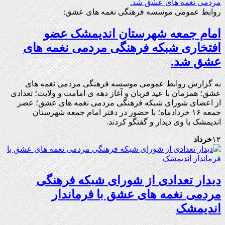
روابط عمومی موسسه فرهنگی نغمه های عشق:
امام جمعه شهرستان اندیمشک عضو
افتخاری شبکه فرهنگی مردمی نغمه های
عشق شد.
به گزارش روابط عمومی موسسه فرهنگی مردمی نغمه های
عشق؛ همزمان با عید قربان و آغاز دهه ی امامت و ولایت؛ تعدادی
از اعضای شورای شبکه فرهنگی مردمی نغمه های عشق؛ عصر
جمعه ۱۶ خردادماه؛ با حضور در دفتر امام جمعه شهرستان
اندیمشک با وی دیدار و گفتگو کردند.
۱۲
خرداد
دیدار تعدادی از شورای شبکه فرهنگی
مردمی نغمه های عشق با فرماندار
اندیمشک