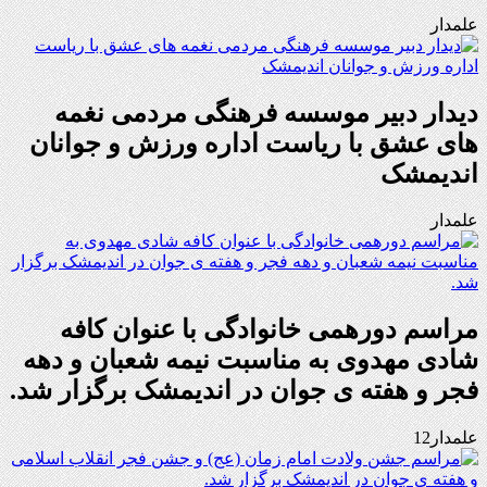
علمدار
دیدار دبیر موسسه فرهنگی مردمی نغمه
های عشق با ریاست اداره ورزش و جوانان
اندیمشک
علمدار
مراسم دورهمی خانوادگی با عنوان کافه
شادی مهدوی به مناسبت نیمه شعبان و دهه
فجر و هفته ی جوان در اندیمشک برگزار شد.
علمدار12