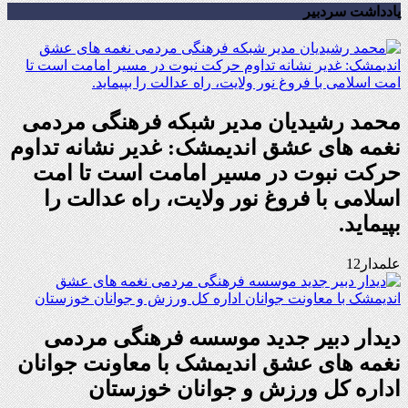
یادداشت سردبیر
محمد رشیدیان مدیر شبکه فرهنگی مردمی
نغمه های عشق اندیمشک: غدیر نشانه تداوم
حرکت نبوت در مسیر امامت است تا امت
اسلامی با فروغ نور ولایت، راه عدالت را
بپیماید.
علمدار12
دیدار دبیر جدید موسسه فرهنگی مردمی
نغمه های عشق اندیمشک با معاونت جوانان
اداره کل ورزش و جوانان خوزستان