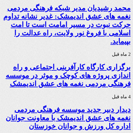
محمد رشیدیان مدیر شبکه فرهنگی مردمی
نغمه های عشق اندیمشک: غدیر نشانه تداوم
حرکت نبوت در مسیر امامت است تا امت
اسلامی با فروغ نور ولایت، راه عدالت را
بپیماید.
2 ماه قبل
برگزاری کارگاه کارآفرینی اجتماعی و راه
اندازی پروژه های کوچک و موثر در موسسه
فرهنگی مردمی نغمه های عشق اندیمشک
4 ماه قبل
دیدار دبیر جدید موسسه فرهنگی مردمی
نغمه های عشق اندیمشک با معاونت جوانان
اداره کل ورزش و جوانان خوزستان