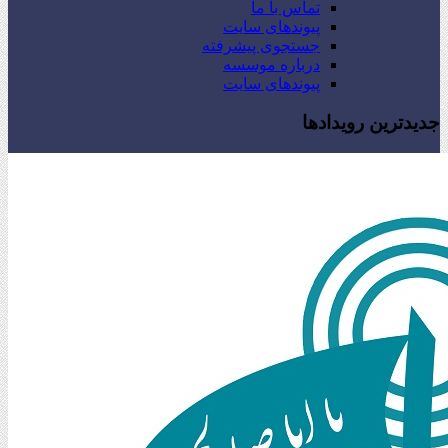
تماس با ما
پیوندهای سایت
جستجوی پیشرفته
درباره موسسه
پیوندهای سایت
جدیدترین رویدادها