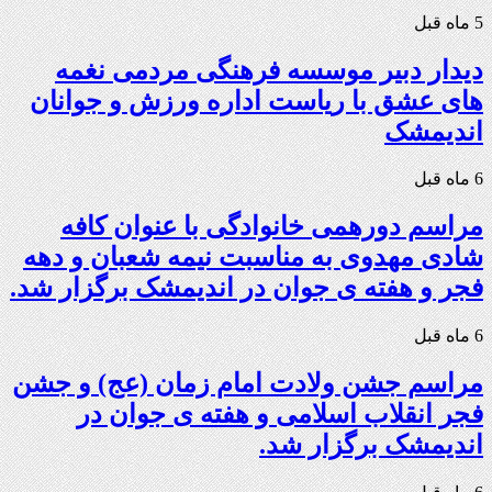
5 ماه قبل
دیدار دبیر موسسه فرهنگی مردمی نغمه
های عشق با ریاست اداره ورزش و جوانان
اندیمشک
6 ماه قبل
مراسم دورهمی خانوادگی با عنوان کافه
شادی مهدوی به مناسبت نیمه شعبان و دهه
فجر و هفته ی جوان در اندیمشک برگزار شد.
6 ماه قبل
مراسم جشن ولادت امام زمان (عج) و جشن
فجر انقلاب اسلامی و هفته ی جوان در
اندیمشک برگزار شد.