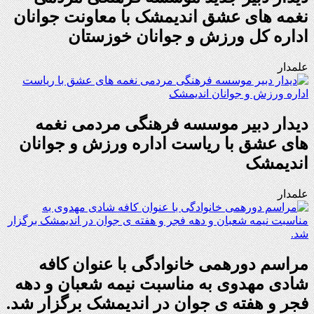
نغمه های عشق اندیمشک با معاونت جوانان
اداره کل ورزش و جوانان خوزستان
علمدار
دیدار دبیر موسسه فرهنگی مردمی نغمه
های عشق با ریاست اداره ورزش و جوانان
اندیمشک
علمدار
مراسم دورهمی خانوادگی با عنوان کافه
شادی مهدوی به مناسبت نیمه شعبان و دهه
فجر و هفته ی جوان در اندیمشک برگزار شد.