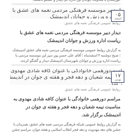
۰۵
اسفند
روابط عمومی فرهنگی نغمه های عشق:
دیدار دبیر موسسه فرهنگی مردمی نغمه های عشق با
ریاست اداره ورزش و جوانان اندیمشک
به گزارش روابط عمومی موسسه فرهنگی مردمی نغمه های عشق اندیمشک
؛ صبح دوشنبه ۴ اسفندماه ؛ آقای علی حسن پور دبیر این موسسه مردمی با
ریاست اداره ورزش و جوانان شهرستان اندیمشک دیدار و گفتگو کردند.
۱۷
بهمن
روابط عمومی فرهنگی نغمه های عشق
مراسم دورهمی خانوادگی با عنوان کافه شادی مهدوی به
مناسبت نیمه شعبان و دهه فجر و هفته ی جوان در
اندیمشک برگزار شد.
به گزارش روابط عمومی شبکه فرهنگی مردمی نغمه های عشق، همزمان با
جشن های دهه مهدویت و دهه فجر انقلاب اسلامی و هفته جوان، مراسم جشن