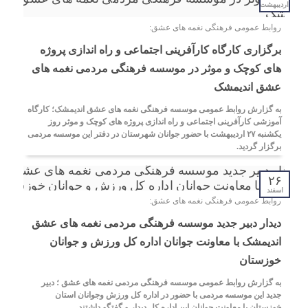
اردیبهشت
روابط عمومی فرهنگی نغمه های عشق:
برگزاری کارگاه کارآفرینی اجتماعی و راه اندازی پروژه
های کوچک و موثر در موسسه فرهنگی مردمی نغمه های
عشق اندیمشک
به گزارش روابط عمومی موسسه فرهنگی نغمه های عشق اندیمشک؛ کارگاه
آموزشی کارآفرینی اجتماعی و راه اندازی پروژه های کوچک و موثر روز
یکشنبه ۲۷ اردیبهشت با حضور جوانان شهرستان در دفتر این موسسه مردمی
برگزار گردید.
۲۶
اسفند
روابط عمومی فرهنگی نغمه های عشق:
دیدار دبیر جدید موسسه فرهنگی مردمی نغمه های عشق
اندیمشک با معاونت جوانان اداره کل ورزش و جوانان
خوزستان
به گزارش روابط عمومی موسسه فرهنگی مردمی نغمه های عشق ؛ دبیر
جدید این موسسه مردمی با حضور در اداره کل ورزش وجوانان استان
خوزستان با معاونت جوانان این اداره کل دیدار و گفتگو داشتند.