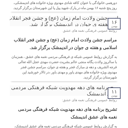
دورهمی خانوادگی با عنوان کافه شادی مهدوی ویژه خانواده های اندیمشکی،
روز پنج شنبه ۱۶ بهمن ماه در پارک شهید پیل پا این شهرستان برگزار گردید.
۱۶
بهمن
روابط عمومی فرهنگی نغمه های عشق
مراسم جشن ولادت امام زمان (عج) و جشن فجر انقلاب
اسلامی و هفته ی جوان در اندیمشک برگزار شد.
به گزارش روابط عمومی شبکه ی فرهنگی مردمی نغمه های عشق ، همزمان
با سالروز ولادت یگانه منجی عالم بشریت حضرت مهدی عجل الله تعالی
فرجه الشریف و دهه ی مبارک فجر و هفته ی جوان، مراسم جشن فجر
مهدوی ویژه خانواده های مهدی یاور و مهدی باور ،در تالار خورشید این
شهرستان برگزار گردید.
۱۱
بهمن
روابط عمومی فرهنگی نغمه های عشق:
تشریح برنامه های دهه مهدویت شبکه فرهنگی مردمی
نغمه های عشق اندیمشک
به گزارش روابط عمومی شبکه فرهنگی مردمی نغمه های عشق اندیمشک،