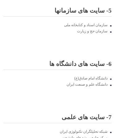
5- سایت های سازمانها
سازمان اسناد و کتابخانه ملی
سازمان حج و زیارت
6- سایت های دانشگاه ها
دانشگاه امام صادق(ع)
دانشگاه علم و صنعت ایران
7- سایت های علمی
شبکه تحلیلگران تکنولوژی ایران
مرکز جامع پروژه های دانشجویی