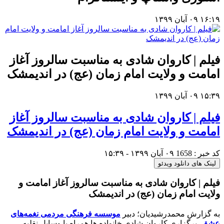
۱۶:۱۹
۰۹ آبان ۱۳۹۹
فیلم | کاروان شادی به مناسبت سالروز آغاز
امامت و ولایت امام زمان (عج) در اندیمشک
۱۵:۳۹
۰۹ آبان ۱۳۹۹
فیلم | کاروان شادی به مناسبت سالروز آغاز
امامت و ولایت امام زمان (عج) در اندیمشک
کد خبر : 1658
۰۹ آبان ۱۳۹۹ - ۱۵:۳۹
لینک های دانلود ویدئو
فیلم | کاروان شادی به مناسبت سالروز آغاز امامت و
ولایت امام زمان (عج) در اندیمشک
به گزارش محمدرشیدیان؛ دبير
موسسه فرهنگی مردمی نغمه‌های
عشق
، برگزاری کاروان شادی خانواده ها همراه با وسایل نقلیه