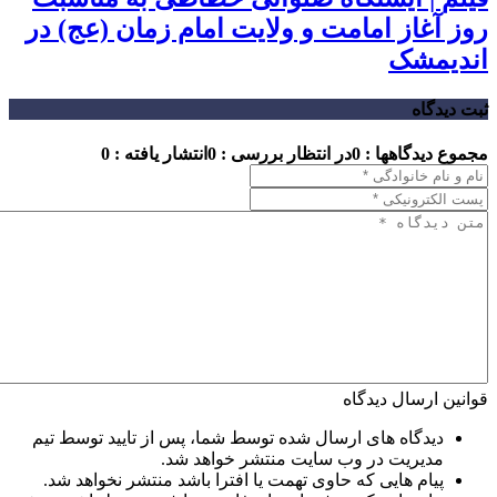
روز آغاز امامت و ولایت امام زمان (عج) در
اندیمشک
ثبت دیدگاه
مجموع دیدگاهها : 0
در انتظار بررسی : 0
انتشار یافته : 0
قوانین ارسال دیدگاه
دیدگاه های ارسال شده توسط شما، پس از تایید توسط تیم
مدیریت در وب سایت منتشر خواهد شد.
پیام هایی که حاوی تهمت یا افترا باشد منتشر نخواهد شد.