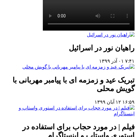
راهیان نور در اسرائیل
۷:۴۱
۰۱ آذر ۱۳۹۹
تبریک عید و زمزمه ای با پیامبر مهربانی با
گویش محلی
۱۶:۵۹
۱۲ آبان ۱۳۹۹
فیلم | در مورد حجاب برای استفاده در
استوری واستاپ و اینستاگرام