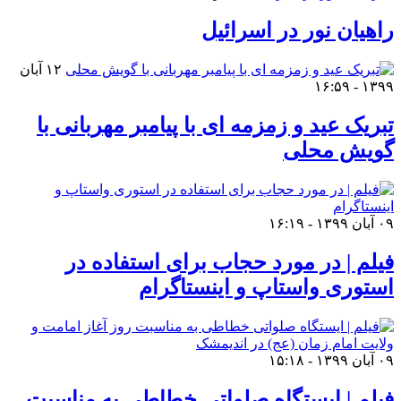
راهیان نور در اسرائیل
۱۲ آبان
۱۳۹۹ - ۱۶:۵۹
تبریک عید و زمزمه ای با پیامبر مهربانی با
گویش محلی
۰۹ آبان ۱۳۹۹ - ۱۶:۱۹
فیلم | در مورد حجاب برای استفاده در
استوری واستاپ و اینستاگرام
۰۹ آبان ۱۳۹۹ - ۱۵:۱۸
فیلم | ایستگاه صلواتی خطاطی به مناسبت