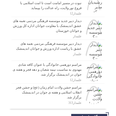
نبوت در مسیر امامت است تا امت اسلامی با
فروغ نور ولایت، راه عدالت را بپیماید.
علمدار12
دیدار دبیر جدید موسسه فرهنگی مردمی نغمه های
عشق اندیمشک با معاونت جوانان اداره کل ورزش
و جوانان خوزستان
علمدار
دیدار دبیر موسسه فرهنگی مردمی نغمه های
عشق با ریاست اداره ورزش و جوانان اندیمشک
علمدار
مراسم دورهمی خانوادگی با عنوان کافه شادی
مهدوی به مناسبت نیمه شعبان و دهه فجر و هفته ی
جوان در اندیمشک برگزار شد.
علمدار12
مراسم جشن ولادت امام زمان (عج) و جشن فجر
انقلاب اسلامی و هفته ی جوان در اندیمشک
برگزار شد.
علمدار313