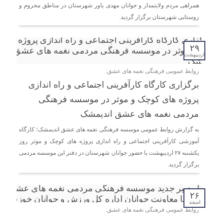
همراهی مردم ولایتمدار و جوانان مهدی یاور شهرستان در مناطق محروم و
روستایی شهرستان برگزار گردید.
۲۹
اردیبهشت
روابط عمومی فرهنگی نغمه های عشق:
برگزاری کارگاه کارآفرینی اجتماعی و راه اندازی
پروژه های کوچک و موثر در موسسه فرهنگی
مردمی نغمه های عشق اندیمشک
به گزارش روابط عمومی موسسه فرهنگی نغمه های عشق اندیمشک؛ کارگاه
آموزشی کارآفرینی اجتماعی و راه اندازی پروژه های کوچک و موثر روز
یکشنبه ۲۷ اردیبهشت با حضور جوانان شهرستان در دفتر این موسسه مردمی
برگزار گردید.
۲۶
اسفند
روابط عمومی فرهنگی نغمه های عشق: