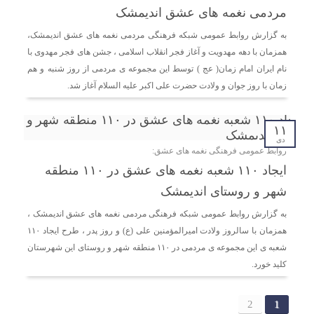
مردمی نغمه های عشق اندیمشک
به گزارش روابط عمومی شبکه فرهنگی مردمی نغمه های عشق اندیمشک،
همزمان با دهه مهدویت و آغاز فجر انقلاب اسلامی ، جشن های فجر مهدوی با
نام ایران امام زمان( عج ) توسط این مجموعه ی مردمی از روز شنبه و هم
زمان با روز جوان و ولادت حضرت علی اکبر علیه السلام آغاز شد.
۱۱
دی
روابط عمومی فرهنگی نغمه های عشق:
ایجاد ۱۱۰ شعبه نغمه های عشق در ۱۱۰ منطقه
شهر و روستای اندیمشک
به گزارش روابط عمومی شبکه فرهنگی مردمی نغمه های عشق اندیمشک ،
همزمان با سالروز ولادت امیرالمؤمنین علی (ع) و روز پدر ، طرح ایجاد ۱۱۰
شعبه ی این مجموعه ی مردمی در ۱۱۰ منطقه شهر و روستای این شهرستان
کلید خورد.
2
1