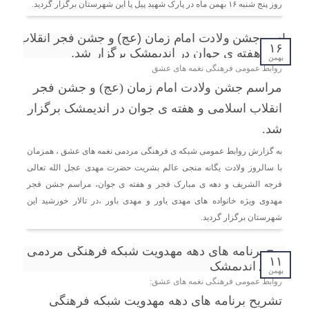
روز پنج شنبه ۱۶ بهمن ماه در پارک شهید پیل پا این شهرستان برگزار گردید.
۱۶
بهمن
روابط عمومی فرهنگی نغمه های عشق
مراسم جشن ولادت امام زمان (عج) و جشن فجر
انقلاب اسلامی و هفته ی جوان در اندیمشک برگزار
شد.
به گزارش روابط عمومی شبکه ی فرهنگی مردمی نغمه های عشق ، همزمان
با سالروز ولادت یگانه منجی عالم بشریت حضرت مهدی عجل الله تعالی
فرجه الشریف و دهه ی مبارک فجر و هفته ی جوان، مراسم جشن فجر
مهدوی ویژه خانواده های مهدی یاور و مهدی باور ،در تالار خورشید این
شهرستان برگزار گردید.
۱۱
بهمن
روابط عمومی فرهنگی نغمه های عشق:
تشریح برنامه های دهه مهدویت شبکه فرهنگی