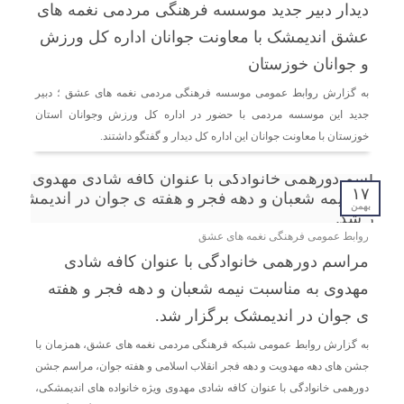
دیدار دبیر جدید موسسه فرهنگی مردمی نغمه های
عشق اندیمشک با معاونت جوانان اداره کل ورزش
و جوانان خوزستان
به گزارش روابط عمومی موسسه فرهنگی مردمی نغمه های عشق ؛ دبیر
جدید این موسسه مردمی با حضور در اداره کل ورزش وجوانان استان
خوزستان با معاونت جوانان این اداره کل دیدار و گفتگو داشتند.
۱۷
بهمن
روابط عمومی فرهنگی نغمه های عشق
مراسم دورهمی خانوادگی با عنوان کافه شادی
مهدوی به مناسبت نیمه شعبان و دهه فجر و هفته
ی جوان در اندیمشک برگزار شد.
به گزارش روابط عمومی شبکه فرهنگی مردمی نغمه های عشق، همزمان با
جشن های دهه مهدویت و دهه فجر انقلاب اسلامی و هفته جوان، مراسم جشن
دورهمی خانوادگی با عنوان کافه شادی مهدوی ویژه خانواده های اندیمشکی،