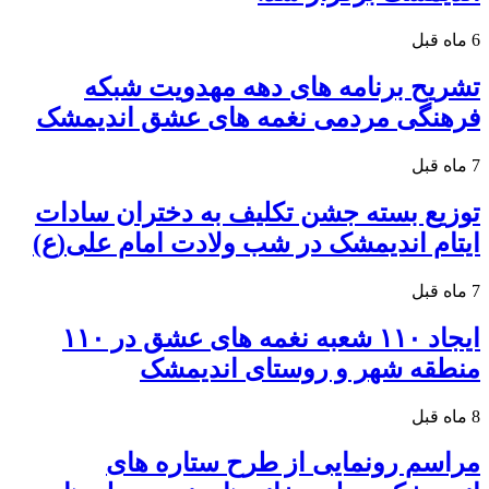
6 ماه قبل
تشریح برنامه های دهه مهدویت شبکه
فرهنگی مردمی نغمه های عشق اندیمشک
7 ماه قبل
توزیع بسته جشن تکلیف به دختران سادات
ایتام اندیمشک در شب ولادت امام علی(ع)
7 ماه قبل
ایجاد ۱۱۰ شعبه نغمه های عشق در ۱۱۰
منطقه شهر و روستای اندیمشک
8 ماه قبل
مراسم رونمایی از طرح ستاره های