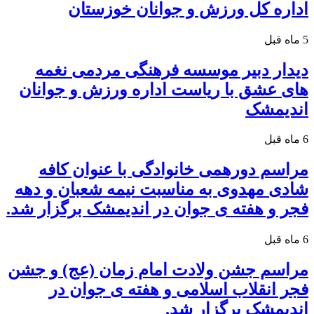
اداره کل ورزش و جوانان خوزستان
5 ماه قبل
دیدار دبیر موسسه فرهنگی مردمی نغمه
های عشق با ریاست اداره ورزش و جوانان
اندیمشک
6 ماه قبل
مراسم دورهمی خانوادگی با عنوان کافه
شادی مهدوی به مناسبت نیمه شعبان و دهه
فجر و هفته ی جوان در اندیمشک برگزار شد.
6 ماه قبل
مراسم جشن ولادت امام زمان (عج) و جشن
فجر انقلاب اسلامی و هفته ی جوان در
اندیمشک برگزار شد.