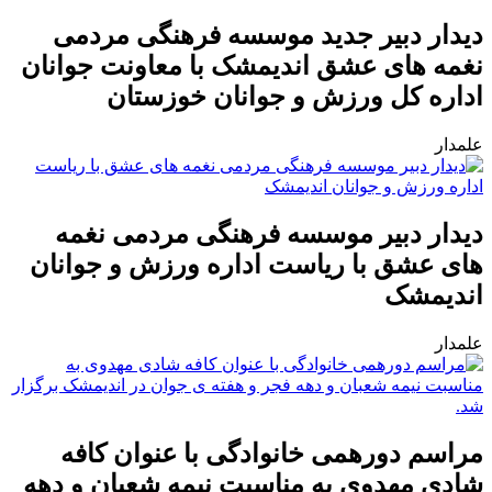
دیدار دبیر جدید موسسه فرهنگی مردمی
نغمه های عشق اندیمشک با معاونت جوانان
اداره کل ورزش و جوانان خوزستان
علمدار
دیدار دبیر موسسه فرهنگی مردمی نغمه
های عشق با ریاست اداره ورزش و جوانان
اندیمشک
علمدار
مراسم دورهمی خانوادگی با عنوان کافه
شادی مهدوی به مناسبت نیمه شعبان و دهه