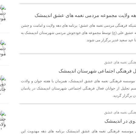
دهه ولایت مجموعه مردمی نغمه های عشق اندیمشک
بکه فرهنگی مردمی نغمه های عشق؛ برنامه های دهه ولایت و امامت و جشن
 به عشق علی (ع) توسط مجموعه های خودجوش مردمی شهرستان اندیمشک به
ا عید سعید غدیر برگزار می شوند.
نگی نغمه های عشق
عال فرهنگی اجتماعی شهرستان اندیمشک
موسسه فرهنگی نغمه های عشق اندیمشک، همزمان با هفته جوان و ولادت
م تجلیل از جوانان فعال فرهنگی اجتماعی شهرستان اندیمشک در یادمان
 برگزار گردید.
نگی نغمه های عشق
دوی در اندیمشک
 موسسه فرهنگی نغمه های عشق اندیمشک برنامه های دهه مهدویت این