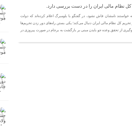
ل نظام مالی ایران را در دست بررسی دارد.
ه خواستند نامشان فاش نشود، در گفتگو با بلومبرگ اعلام کرده‌اند که دولت
حریم‌ کل نظام مالی ایران دنبال می‌کند؛ یکی بستن راه‌های دور زدن تحریم‌ها
وگیری از تحقق وعده جو بایدن مبنی بر بازگشت به برجام در صورت پیروزی در