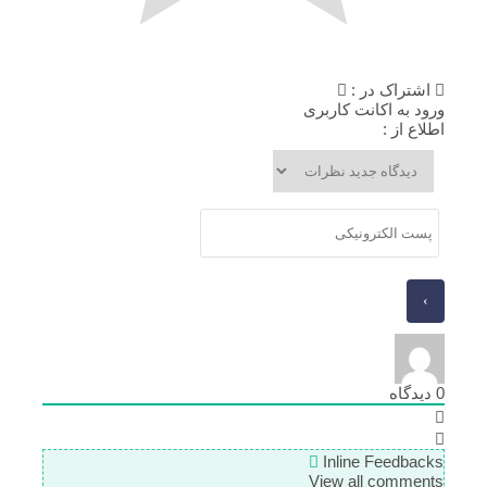
اشتراک در :
ورود به اکانت کاربری
اطلاع از :
0
دیدگاه
Inline Feedbacks
View all comments