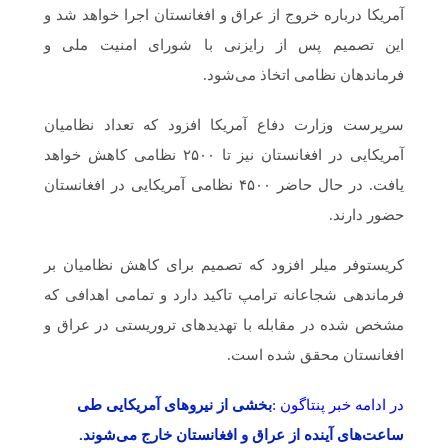
آمریکا درباره خروج از عراق و افغانستان اجرا خواهد شد و
این تصمیم پس از رایزنی با شورای امنیت ملی و
فرماندهان نظامی اتخاذ می‌شود.
سرپرست وزارت دفاع آمریکا افزود که تعداد نظامیان
آمریکایی در افغانستان نیز تا ۲۵۰۰ نظامی کاهش خواهد
یافت. در حال حاضر ۴۵۰۰ نظامی آمریکایی در افغانستان
حضور دارند.
کریستوفر میلر افزود که تصمیم برای کاهش نظامیان بر
فرماندهی شجاعانه ترامپ تاکید دارد و تمامی اهدافی که
مشخص شده در مقابله با تهدیدهای تروریستی در عراق و
افغانستان محقق شده است.
در ادامه خبر پنتاگون :
بخشی از نیروهای آمریکایی طی
ساعت‌های آینده از عراق و افغانستان خارج می‌شوند.