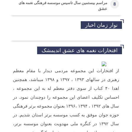
مراسم بیستمین سال تاسیس موسسه فرهنگی نغمه های
8
عشق
نوار زمان اخبار
افتخارات نغمه های عشق اندیمشک
از افتخارات این مجموعه مردمی دیدار با مقام معظم
رهبری در سالهای ۱۳۹۳ ، ۱۳۹۷ و ۱۳۹۸ میباشد، همچنین
اهدا ۴۰ کتاب از سوی دفتر معظم له به این مجموعه ،
احساس تکلیف اعضای این مجموعه را دوچندان نمود. در
سال های ۱۳۹۲ ، ۱۳۹۴ ،۱۳۹۶ بعنوان مجموعه برتر فرهنگی
حوزه جوان موفق به کسب موسسه برتر استان شدیم. در
سال ۱۳۹۲ در کنگره ملی مهدویت بعنوان موسسه برتر،