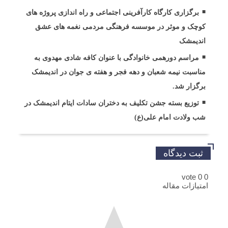
برگزاری کارگاه کارآفرینی اجتماعی و راه اندازی پروژه های
کوچک و موثر در موسسه فرهنگی مردمی نغمه های عشق
اندیمشک
مراسم دورهمی خانوادگی با عنوان کافه شادی مهدوی به
مناسبت نیمه شعبان و دهه فجر و هفته ی جوان در اندیمشک
برگزار شد.
توزیع بسته جشن تکلیف به دختران سادات ایتام اندیمشک در
شب ولادت امام علی(ع)
ثبت دیدگاه
vote
0
0
امتیازات مقاله