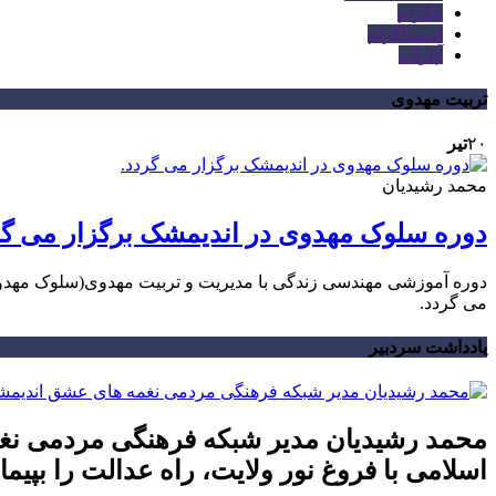
تلگرام
اینستاگرام
آپارات
تربیت مهدوی
۲۰
تیر
محمد رشیدیان
دوره سلوک مهدوی در اندیمشک برگزار می گر
دوره آموزشی مهندسی زندگی با مدیریت و تربیت مهدوی(سلوک مهدوی 
می گردد.
یادداشت سردبیر
محمد رشیدیان مدیر شبکه فرهنگی مردمی نغم
اسلامی با فروغ نور ولایت، راه عدالت را بپیمای