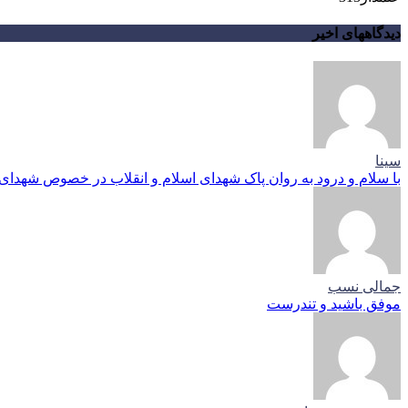
دیدگاههای اخیر
سینا
با سلام و درود به روان پاک شهدای اسلام و انقلاب در خصوص شهدای م
جمالی نسب
موفق باشید و تندرست