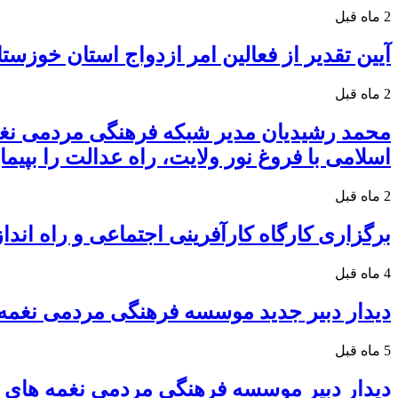
2 ماه قبل
آیین تقدیر از فعالین امر ازدواج استان خوزست
2 ماه قبل
محمد رشیدیان مدیر شبکه فرهنگی مردمی نغم
اسلامی با فروغ نور ولایت، راه عدالت را بپیمای
2 ماه قبل
برگزاری کارگاه کارآفرینی اجتماعی و راه ا
4 ماه قبل
دیدار دبیر جدید موسسه فرهنگی مردمی نغمه
5 ماه قبل
دیدار دبیر موسسه فرهنگی مردمی نغمه های 