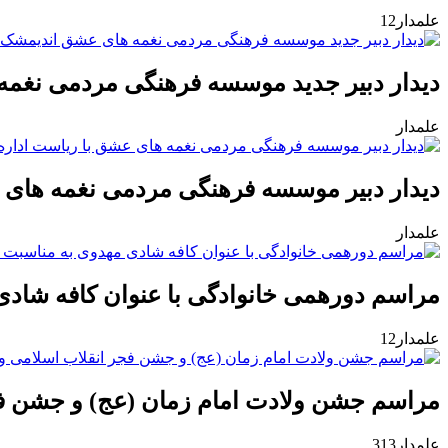
علمدار12
دیدار دبیر جدید موسسه فرهنگی مردمی نغمه
علمدار
دیدار دبیر موسسه فرهنگی مردمی نغمه های 
علمدار
مراسم دورهمی خانوادگی با عنوان کافه شادی
علمدار12
مراسم جشن ولادت امام زمان (عج) و جشن فجر
علمدار313