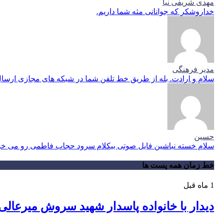
مهدی شریفی نیا
خداروشکر که جوانانی مثه شما داریم.
مدیر فرهنگی
سلام و ارادت. بله از طریق خط تلفن شما در شبکه های مجازی ارسال
حسین
سلام خسته نباشین فایل صوتی بیکلام سرود حجاب فاطمی رو می خوا
خط زمان همه پست ها
1 ماه قبل
دیدار با خانواده پاسدار شهید سروش میرعالی