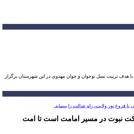
با هدف تربیت نسل نوجوان و جوان مهدوی در این شهرستان برگزار
کت نبوت در مسیر امامت است تا امت