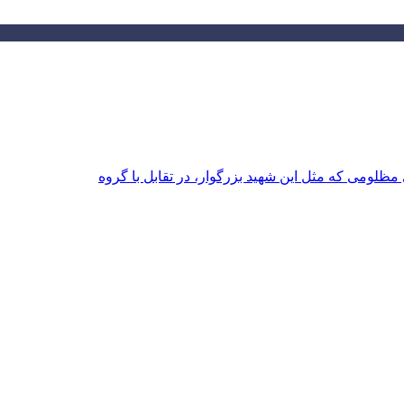
ظلومی که مثل این شهید بزرگوار، در تقابل با گروه