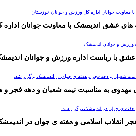
 های عشق اندیمشک با معاونت جوانان اداره 
عشق با ریاست اداره ورزش و جوانان اندیمش
 مهدوی به مناسبت نیمه شعبان و دهه فجر و ه
 انقلاب اسلامی و هفته ی جوان در اندیمشک