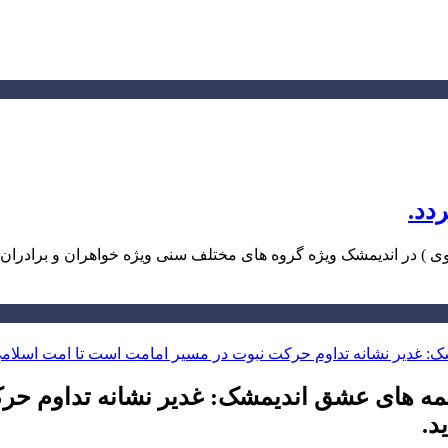
دد.
) در اندیمشک ویژه گروه های مختلف سنی ویژه خواهران و برادران 
ه های عشق اندیمشک: غدیر نشانه تداوم حر
د.