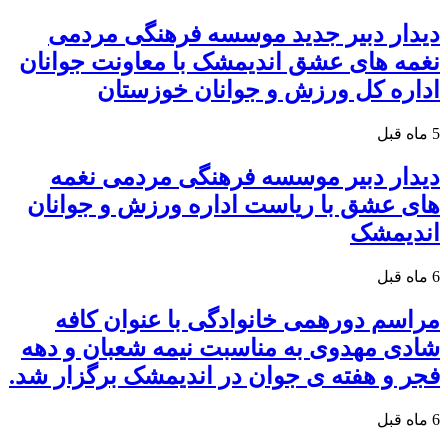
دیدار دبیر جدید موسسه فرهنگی مردمی
نغمه های عشق اندیمشک با معاونت جوانان
اداره کل ورزش و جوانان خوزستان
5 ماه قبل
دیدار دبیر موسسه فرهنگی مردمی نغمه
های عشق با ریاست اداره ورزش و جوانان
اندیمشک
6 ماه قبل
مراسم دورهمی خانوادگی با عنوان کافه
شادی مهدوی به مناسبت نیمه شعبان و دهه
فجر و هفته ی جوان در اندیمشک برگزار شد.
6 ماه قبل