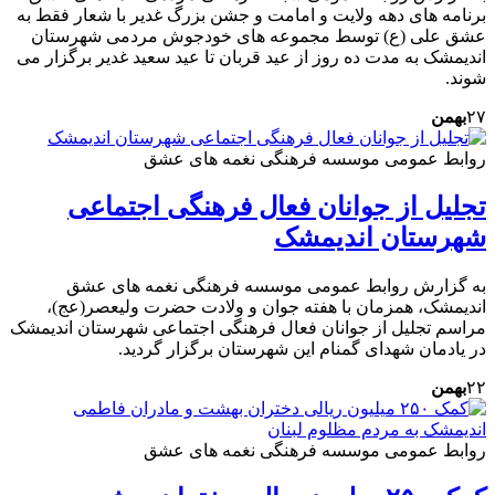
برنامه های دهه ولایت و امامت و جشن بزرگ غدیر با شعار فقط به
عشق علی (ع) توسط مجموعه های خودجوش مردمی شهرستان
اندیمشک به مدت ده روز از عید قربان تا عید سعید غدیر برگزار می
شوند.
۲۷
بهمن
روابط عمومی موسسه فرهنگی نغمه های عشق
تجلیل از جوانان فعال فرهنگی اجتماعی
شهرستان اندیمشک
به گزارش روابط عمومی موسسه فرهنگی نغمه های عشق
اندیمشک، همزمان با هفته جوان و ولادت حضرت ولیعصر(عج)،
مراسم تجلیل از جوانان فعال فرهنگی اجتماعی شهرستان اندیمشک
در یادمان شهدای گمنام این شهرستان برگزار گردید.
۲۲
بهمن
روابط عمومی موسسه فرهنگی نغمه های عشق