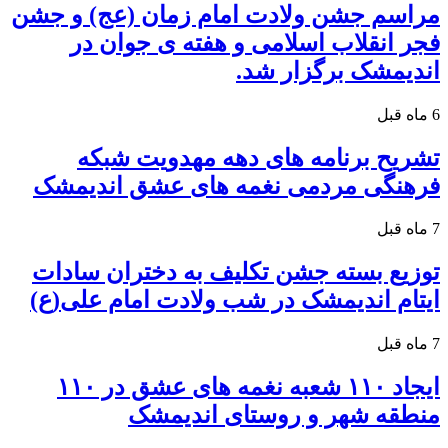
مراسم جشن ولادت امام زمان (عج) و جشن
فجر انقلاب اسلامی و هفته ی جوان در
اندیمشک برگزار شد.
6 ماه قبل
تشریح برنامه های دهه مهدویت شبکه
فرهنگی مردمی نغمه های عشق اندیمشک
7 ماه قبل
توزیع بسته جشن تکلیف به دختران سادات
ایتام اندیمشک در شب ولادت امام علی(ع)
7 ماه قبل
ایجاد ۱۱۰ شعبه نغمه های عشق در ۱۱۰
منطقه شهر و روستای اندیمشک