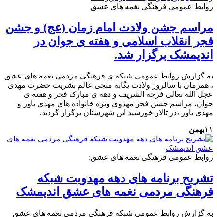
روابط عمومی فرهنگی نغمه های عشق
مراسم جشن ولادت امام زمان (عج) و جشن
فجر انقلاب اسلامی و هفته ی جوان در
اندیمشک برگزار شد.
به گزارش روابط عمومی شبکه ی فرهنگی مردمی نغمه های عشق
، همزمان با سالروز ولادت یگانه منجی عالم بشریت حضرت مهدی
عجل الله تعالی فرجه الشریف و دهه ی مبارک فجر و هفته ی
جوان، مراسم جشن فجر مهدوی ویژه خانواده های مهدی یاور و
مهدی باور ،در تالار خورشید این شهرستان برگزار گردید.
۱۱
بهمن
روابط عمومی فرهنگی نغمه های عشق:
تشریح برنامه های دهه مهدویت شبکه
فرهنگی مردمی نغمه های عشق اندیمشک
به گزارش روابط عمومی شبکه فرهنگی مردمی نغمه های عشق