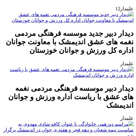
علمدار12
دیدار دبیر جدید موسسه فرهنگی مردمی
نغمه های عشق اندیمشک با معاونت جوانان
اداره کل ورزش و جوانان خوزستان
علمدار
دیدار دبیر موسسه فرهنگی مردمی نغمه
های عشق با ریاست اداره ورزش و جوانان
اندیمشک
علمدار