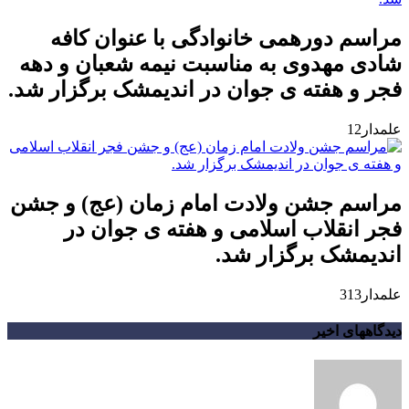
مراسم دورهمی خانوادگی با عنوان کافه
شادی مهدوی به مناسبت نیمه شعبان و دهه
فجر و هفته ی جوان در اندیمشک برگزار شد.
علمدار12
مراسم جشن ولادت امام زمان (عج) و جشن
فجر انقلاب اسلامی و هفته ی جوان در
اندیمشک برگزار شد.
علمدار313
دیدگاههای اخیر