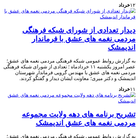
۱۲
خرداد
دیدار تعدادی از شورای شبکه فرهنگی
مردمی نغمه های عشق با فرماندار
اندیمشک
به گزارش روابط عمومی شبکه فرهنگی مردمی نغمه های عشق؛
عصر امروز یکشنبه ۱۱ خردادماه ؛ تعدادی از شورای شبکه فرهنگی
مردمی نغمه های عشق با مهندس گرویی فرماندار شهرستان
اندیمشک و دکتر میری؛ معاونت ایشان دیدار و گفتگو کردند.
۱۱
خرداد
تشریح برنامه های دهه ولایت مجموعه
مردمی نغمه های عشق اندیمشک
به گزارش روابط عمومی شبکه فرهنگی مردمی نغمه های عشق؛