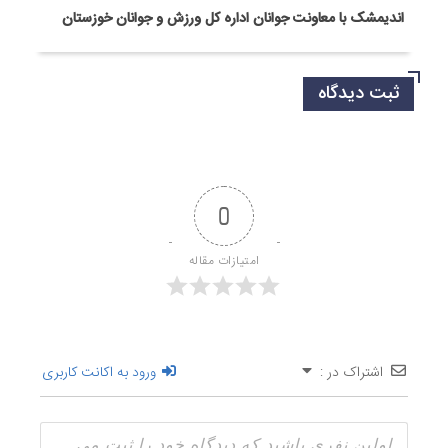
اندیمشک با معاونت جوانان اداره کل ورزش و جوانان خوزستان
ثبت دیدگاه
0
امتیازات مقاله
اشتراک در :
ورود به اکانت کاربری