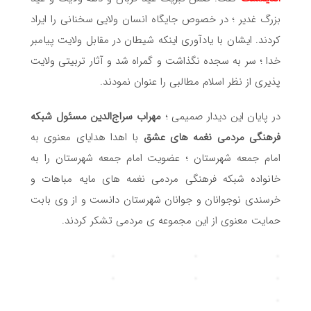
بزرگ غدیر ؛ در خصوص جایگاه انسان ولایی سخنانی را ایراد
کردند. ایشان با یادآوری اینکه شیطان در مقابل ولایت پیامبر
خدا ؛ سر به سجده نگذاشت و گمراه شد و آثار تربیتی ولایت
پذیری از نظر اسلام مطالبی را عنوان نمودند.
در پایان این دیدار صمیمی ؛
مهراب سراج‌الدين مسئول شبکه
فرهنگی مردمی نغمه های عشق
با اهدا هدایای معنوی به
امام جمعه شهرستان ؛ عضویت امام جمعه شهرستان را به
خانواده شبکه فرهنگی مردمی نغمه های مایه مباهات و
خرسندی نوجوانان و جوانان شهرستان دانست و از وی بابت
حمایت معنوی از این مجموعه ی مردمی تشکر کردند.