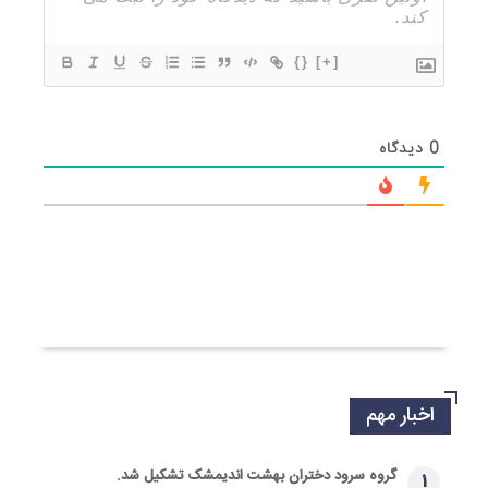
{}
[+]
0
دیدگاه
اخبار مهم
گروه سرود دختران بهشت اندیمشک تشکیل شد.
1