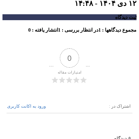
۱۲ دی ۱۴۰۴ - ۱۴:۴۸
ثبت دیدگاه
مجموع دیدگاهها : 1
در انتظار بررسی : 1
انتشار یافته : 0
0
امتیازات مقاله
اشتراک در :
ورود به اکانت کاربری
0
دیدگاه