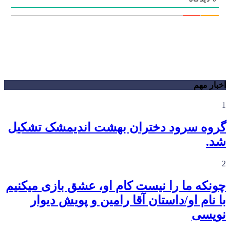
اخبار مهم
1
گروه سرود دختران بهشت اندیمشک تشکیل
شد.
2
چونکه ما را نیست کام او، عشق بازی میکنیم
با نام او/داستان آقا رامین و پویش دیوار
نویسی