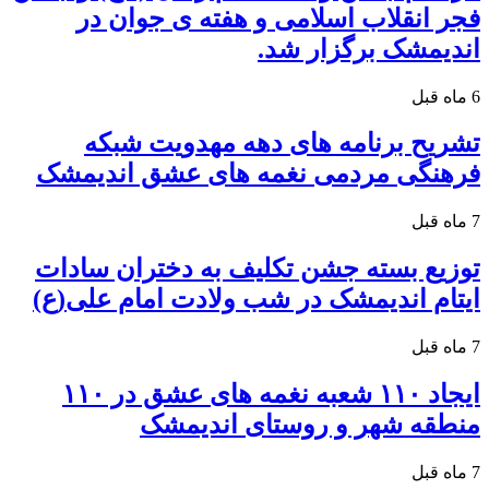
فجر انقلاب اسلامی و هفته ی جوان در
اندیمشک برگزار شد.
6 ماه قبل
تشریح برنامه های دهه مهدویت شبکه
فرهنگی مردمی نغمه های عشق اندیمشک
7 ماه قبل
توزیع بسته جشن تکلیف به دختران سادات
ایتام اندیمشک در شب ولادت امام علی(ع)
7 ماه قبل
ایجاد ۱۱۰ شعبه نغمه های عشق در ۱۱۰
منطقه شهر و روستای اندیمشک
7 ماه قبل