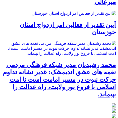
میرعالی
آیین تقدیر از فعالین امر ازدواج استان
خوزستان
محمد رشیدیان مدیر شبکه فرهنگی مردمی
نغمه های عشق اندیمشک: غدیر نشانه تداوم
حرکت نبوت در مسیر امامت است تا امت
اسلامی با فروغ نور ولایت، راه عدالت را
بپیماید.