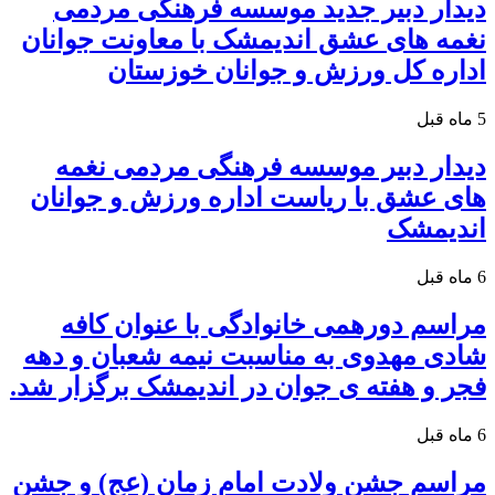
دیدار دبیر جدید موسسه فرهنگی مردمی
نغمه های عشق اندیمشک با معاونت جوانان
اداره کل ورزش و جوانان خوزستان
5 ماه قبل
دیدار دبیر موسسه فرهنگی مردمی نغمه
های عشق با ریاست اداره ورزش و جوانان
اندیمشک
6 ماه قبل
مراسم دورهمی خانوادگی با عنوان کافه
شادی مهدوی به مناسبت نیمه شعبان و دهه
فجر و هفته ی جوان در اندیمشک برگزار شد.
6 ماه قبل
مراسم جشن ولادت امام زمان (عج) و جشن