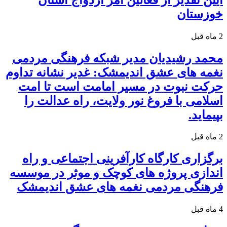
خوزستان
2 ماه قبل
محمد رشیدیان مدیر شبکه فرهنگی مردمی
نغمه های عشق اندیمشک: غدیر نشانه تداوم
حرکت نبوت در مسیر امامت است تا امت
اسلامی با فروغ نور ولایت، راه عدالت را
بپیماید.
2 ماه قبل
برگزاری کارگاه کارآفرینی اجتماعی و راه
اندازی پروژه های کوچک و موثر در موسسه
فرهنگی مردمی نغمه های عشق اندیمشک
4 ماه قبل