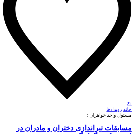
22
خانه
رویدادها
مسئول واحد خواهران :
مسابقات تیراندازی دختران و مادران در