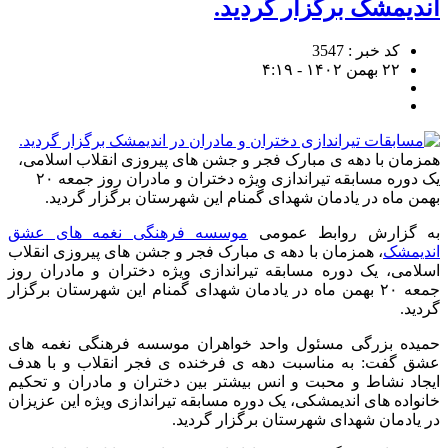
اندیمشک برگزار گردید.
کد خبر : 3547
۲۲ بهمن ۱۴۰۲ - ۴:۱۹
همزمان با دهه ی مبارک فجر و جشن های پیروزی انقلاب اسلامی،
یک دوره مسابقه تیراندازی ویژه دختران و مادران روز جمعه ۲۰
بهمن ماه در یادمان شهدای گمنام این شهرستان برگزار گردید.
به گزارش روابط عمومی
موسسه فرهنگی نغمه های عشق
اندیمشک
، همزمان با دهه ی مبارک فجر و جشن های پیروزی انقلاب
اسلامی، یک دوره مسابقه تیراندازی ویژه دختران و مادران روز
جمعه ۲۰ بهمن ماه در یادمان شهدای گمنام این شهرستان برگزار
گردید.
حمیده بزرگی مسئول واحد خواهران موسسه فرهنگی نغمه های
عشق گفت: به مناسبت دهه ی فرخنده ی فجر انقلاب و با هدف
ایجاد نشاط و محبت و انس بیشتر بین دختران و مادران و تحکیم
خانواده های اندیمشکی، یک دوره مسابقه تیراندازی ویژه این عزیزان
در یادمان شهدای شهرستان برگزار گردید.