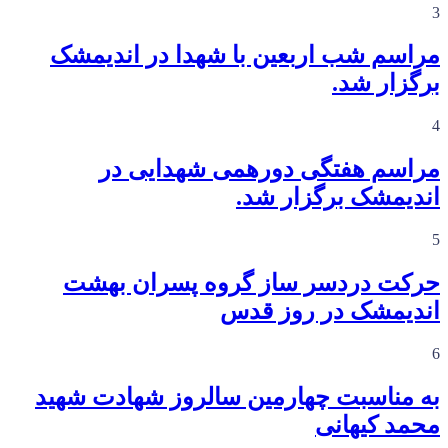
3
مراسم شب اربعین با شهدا در اندیمشک
برگزار شد.
4
مراسم هفتگی دورهمی شهدایی در
اندیمشک برگزار شد.
5
حرکت دردسر ساز گروه پسران بهشت
اندیمشک در روز قدس
6
به مناسبت چهارمین سالروز شهادت شهید
محمد کیهانی