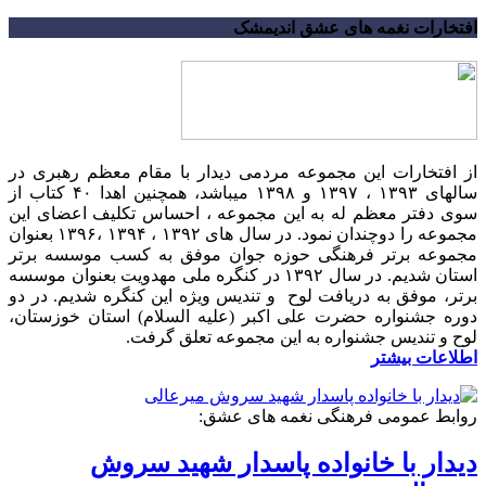
افتخارات نغمه های عشق اندیمشک
از افتخارات این مجموعه مردمی دیدار با مقام معظم رهبری در
سالهای ۱۳۹۳ ، ۱۳۹۷ و ۱۳۹۸ میباشد، همچنین اهدا ۴۰ کتاب از
سوی دفتر معظم له به این مجموعه ، احساس تکلیف اعضای این
مجموعه را دوچندان نمود. در سال های ۱۳۹۲ ، ۱۳۹۴ ،۱۳۹۶ بعنوان
مجموعه برتر فرهنگی حوزه جوان موفق به کسب موسسه برتر
استان شدیم. در سال ۱۳۹۲ در کنگره ملی مهدویت بعنوان موسسه
برتر، موفق به دریافت لوح و تندیس ویژه این کنگره شدیم. در دو
دوره جشنواره حضرت علی اکبر (علیه السلام) استان خوزستان،
لوح و تندیس جشنواره به این مجموعه تعلق گرفت.
اطلاعات بیشتر
روابط عمومی فرهنگی نغمه های عشق:
دیدار با خانواده پاسدار شهید سروش