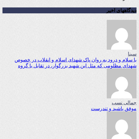
دیدگاههای اخیر
سینا
با سلام و درود به روان پاک شهدای اسلام و انقلاب در خصوص
شهدای مظلومی که مثل این شهید بزرگوار، در تقابل با گروه
جمالی نسب
موفق باشید و تندرست