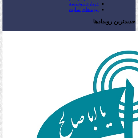
درباره موسسه
پیوندهای سایت
جدیدترین رویدادها