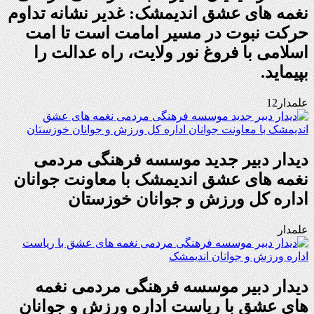
نغمه های عشق اندیمشک: غدیر نشانه تداوم
حرکت نبوت در مسیر امامت است تا امت
اسلامی با فروغ نور ولایت، راه عدالت را
بپیماید.
علمدار12
دیدار دبیر جدید موسسه فرهنگی مردمی
نغمه های عشق اندیمشک با معاونت جوانان
اداره کل ورزش و جوانان خوزستان
علمدار
دیدار دبیر موسسه فرهنگی مردمی نغمه
های عشق با ریاست اداره ورزش و جوانان