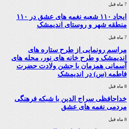
7 ماه قبل
ایجاد ۱۱۰ شعبه نغمه های عشق در ۱۱۰
منطقه شهر و روستای اندیمشک
7 ماه قبل
مراسم رونمایی از طرح ستاره های
اندیمشک و طرح خانه های نور، محله های
آسمانی همزمان با جشن ولادت حضرت
فاطمه (س) در اندیمشک
8 ماه قبل
خداحافظی سراج الدین با شبکه فرهنگی
مردمی نغمه های عشق
8 ماه قبل