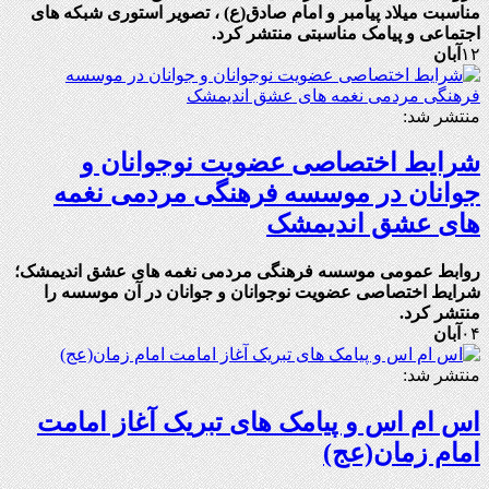
مناسبت میلاد پیامبر و امام صادق(ع) ، تصویر استوری شبکه های
اجتماعی و پیامک مناسبتی منتشر کرد.
۱۲
آبان
منتشر شد:
شرایط اختصاصی عضویت نوجوانان و
جوانان در موسسه فرهنگی مردمی نغمه
های عشق اندیمشک
روابط عمومی موسسه فرهنگی مردمی نغمه های عشق اندیمشک؛
شرایط اختصاصی عضویت نوجوانان و جوانان در آن موسسه را
منتشر کرد.
۰۴
آبان
منتشر شد:
اس ام اس و پیامک های تبريک آغاز امامت
امام زمان(عج)