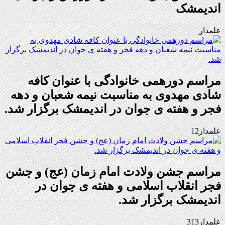
اندیمشک
علمدار
مراسم دورهمی خانوادگی با عنوان کافه
شادی مهدوی به مناسبت نیمه شعبان و دهه
فجر و هفته ی جوان در اندیمشک برگزار شد.
علمدار12
مراسم جشن ولادت امام زمان (عج) و جشن
فجر انقلاب اسلامی و هفته ی جوان در
اندیمشک برگزار شد.
علمدار313