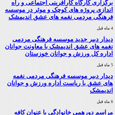
برگزاری کارگاه کارآفرینی اجتماعی و راه
اندازی پروژه های کوچک و موثر در موسسه
فرهنگی مردمی نغمه های عشق اندیمشک
4 ماه قبل
دیدار دبیر جدید موسسه فرهنگی مردمی
نغمه های عشق اندیمشک با معاونت جوانان
اداره کل ورزش و جوانان خوزستان
5 ماه قبل
دیدار دبیر موسسه فرهنگی مردمی نغمه
های عشق با ریاست اداره ورزش و جوانان
اندیمشک
6 ماه قبل
مراسم دورهمی خانوادگی با عنوان کافه