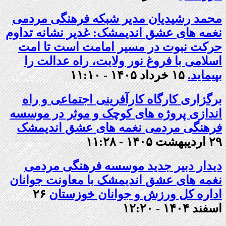
محمد رشیدیان مدیر شبکه فرهنگی مردمی
نغمه های عشق اندیمشک: غدیر نشانه تداوم
حرکت نبوت در مسیر امامت است تا امت
اسلامی با فروغ نور ولایت، راه عدالت را
بپیماید.
۱۵ خرداد ۱۴۰۵ - ۱۱:۱۰
برگزاری کارگاه کارآفرینی اجتماعی و راه
اندازی پروژه های کوچک و موثر در موسسه
فرهنگی مردمی نغمه های عشق اندیمشک
۲۹ اردیبهشت ۱۴۰۵ - ۱۱:۲۸
دیدار دبیر جدید موسسه فرهنگی مردمی
نغمه های عشق اندیمشک با معاونت جوانان
اداره کل ورزش و جوانان خوزستان
۲۶
اسفند ۱۴۰۴ - ۱۲:۲۰