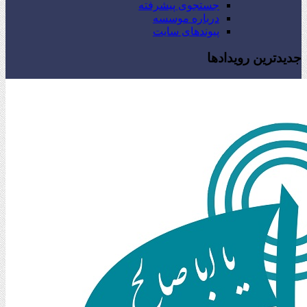
جستجوی پیشرفته
درباره موسسه
پیوندهای سایت
جدیدترین رویدادها