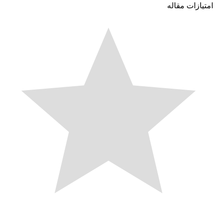
امتیازات مقاله