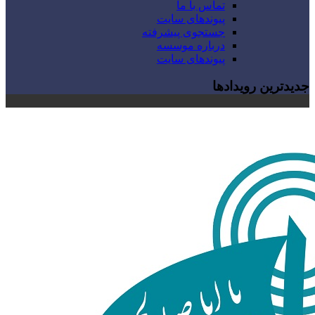
تماس با ما
پیوندهای سایت
جستجوی پیشرفته
درباره موسسه
پیوندهای سایت
جدیدترین رویدادها