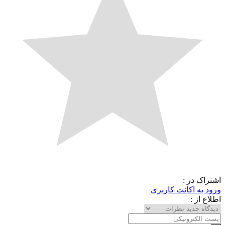
اشتراک در :
ورود به اکانت کاربری
اطلاع از :