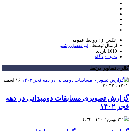
عکس از : روابط عمومی
ارسال توسط :
ابوالفضل رشنو
1019 بازدید
بدون دیدگاه
گالری تصاویر مرتبط
۱۶ اسفند
۱۴۰۲ - ۲۰:۴۴
گزارش تصویری مسابقات دومیدانی در دهه
فجر ۱۴۰۲
۲۲ بهمن ۱۴۰۲ - ۴:۳۲