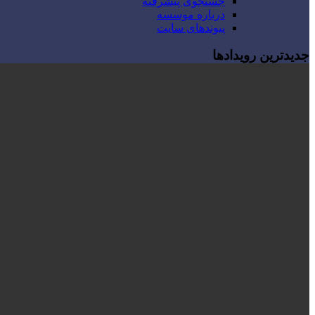
جستجوی پیشرفته
درباره موسسه
پیوندهای سایت
جدیدترین رویدادها