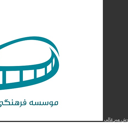
روش میرعالی