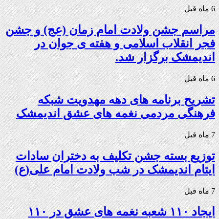
6 ماه قبل
مراسم جشن ولادت امام زمان (عج) و جشن
فجر انقلاب اسلامی و هفته ی جوان در
اندیمشک برگزار شد.
6 ماه قبل
تشریح برنامه های دهه مهدویت شبکه
فرهنگی مردمی نغمه های عشق اندیمشک
7 ماه قبل
توزیع بسته جشن تکلیف به دختران سادات
ایتام اندیمشک در شب ولادت امام علی(ع)
7 ماه قبل
ایجاد ۱۱۰ شعبه نغمه های عشق در ۱۱۰