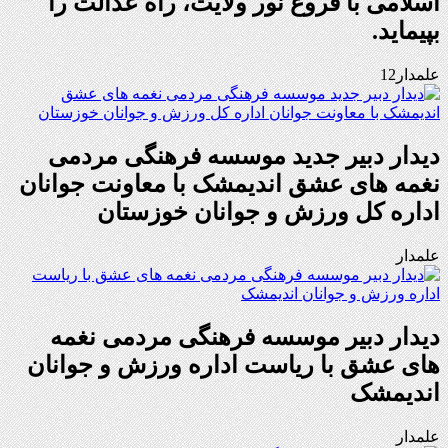
اسلامی با فروغ نور ولایت، راه عدالت را
بپیماید.
علمدار12
دیدار دبیر جدید موسسه فرهنگی مردمی
نغمه های عشق اندیمشک با معاونت جوانان
اداره کل ورزش و جوانان خوزستان
علمدار
دیدار دبیر موسسه فرهنگی مردمی نغمه
های عشق با ریاست اداره ورزش و جوانان
اندیمشک
علمدار