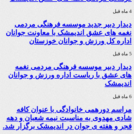
4 ماه قبل
دیدار دبیر جدید موسسه فرهنگی مردمی
نغمه های عشق اندیمشک با معاونت جوانان
اداره کل ورزش و جوانان خوزستان
5 ماه قبل
دیدار دبیر موسسه فرهنگی مردمی نغمه
های عشق با ریاست اداره ورزش و جوانان
اندیمشک
6 ماه قبل
مراسم دورهمی خانوادگی با عنوان کافه
شادی مهدوی به مناسبت نیمه شعبان و دهه
فجر و هفته ی جوان در اندیمشک برگزار شد.