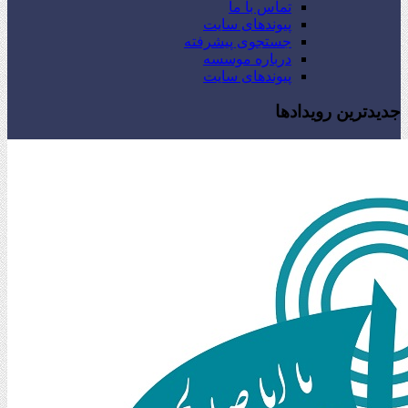
تماس با ما
پیوندهای سایت
جستجوی پیشرفته
درباره موسسه
پیوندهای سایت
جدیدترین رویدادها