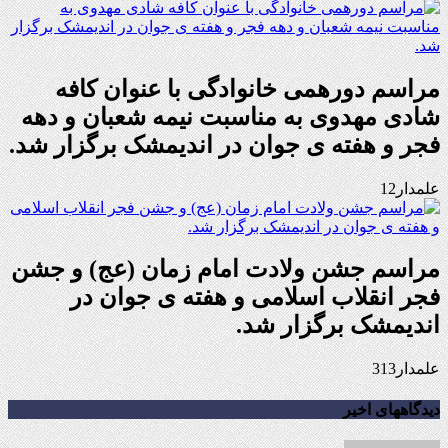
مراسم دورهمی خانوادگی با عنوان کافه
شادی مهدوی به مناسبت نیمه شعبان و دهه
فجر و هفته ی جوان در اندیمشک برگزار شد.
علمدار12
مراسم جشن ولادت امام زمان (عج) و جشن
فجر انقلاب اسلامی و هفته ی جوان در
اندیمشک برگزار شد.
علمدار313
دیدگاههای اخیر