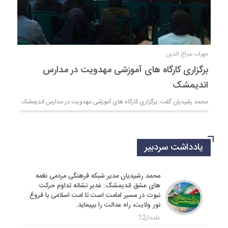
مهراب سراج الدین
برگزاری کارگاه های آموزشی مهدویت در مدارس
اندیمشک
محمد رشیدیان گفت: برگزاری کارگاه های آموزشی مهدویت در مدارس اندیمشک
یادداشت سردبیر
محمد رشیدیان مدیر شبکه فرهنگی مردمی نغمه
های عشق اندیمشک: غدیر نشانه تداوم حرکت
نبوت در مسیر امامت است تا امت اسلامی با فروغ
نور ولایت، راه عدالت را بپیماید.
علمدار12