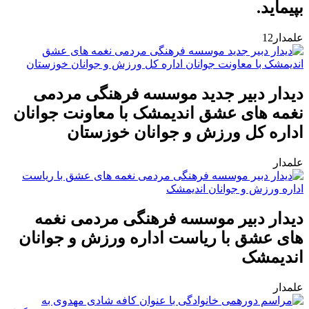
بپیماید.
علمدار12
دیدار دبیر جدید موسسه فرهنگی مردمی
نغمه های عشق اندیمشک با معاونت جوانان
اداره کل ورزش و جوانان خوزستان
علمدار
دیدار دبیر موسسه فرهنگی مردمی نغمه
های عشق با ریاست اداره ورزش و جوانان
اندیمشک
علمدار