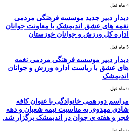
4 ماه قبل
دیدار دبیر جدید موسسه فرهنگی مردمی
نغمه های عشق اندیمشک با معاونت جوانان
اداره کل ورزش و جوانان خوزستان
5 ماه قبل
دیدار دبیر موسسه فرهنگی مردمی نغمه
های عشق با ریاست اداره ورزش و جوانان
اندیمشک
6 ماه قبل
مراسم دورهمی خانوادگی با عنوان کافه
شادی مهدوی به مناسبت نیمه شعبان و دهه
فجر و هفته ی جوان در اندیمشک برگزار شد.
6 ماه قبل