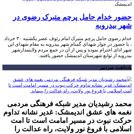
اندیمشک
حضور خدام حامل پرچم متبرک رضوی در
شهر بیدروبه
خدام رضوی حامل پرچم متبرک امام رئوف عصر یکشنبه ۳۰ خرداد
، با حضور در جوار شهدای گمنام شهر بیدروبه به مقام شهدای این
شهر ادای احترام نموده و پس از آن در جمع مردم ولایتمدارشهر
بیدروبه از توابع شهرستان اندیمشک حضور یافتند.
یادداشت سردبیر
محمد رشیدیان مدیر شبکه فرهنگی مردمی
نغمه های عشق اندیمشک: غدیر نشانه تداوم
حرکت نبوت در مسیر امامت است تا امت
اسلامی با فروغ نور ولایت، راه عدالت را