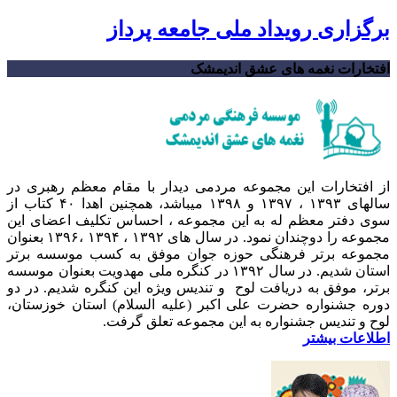
برگزاری رویداد ملی جامعه پرداز
افتخارات نغمه های عشق اندیمشک
از افتخارات این مجموعه مردمی دیدار با مقام معظم رهبری در
سالهای ۱۳۹۳ ، ۱۳۹۷ و ۱۳۹۸ میباشد، همچنین اهدا ۴۰ کتاب از
سوی دفتر معظم له به این مجموعه ، احساس تکلیف اعضای این
مجموعه را دوچندان نمود. در سال های ۱۳۹۲ ، ۱۳۹۴ ،۱۳۹۶ بعنوان
مجموعه برتر فرهنگی حوزه جوان موفق به کسب موسسه برتر
استان شدیم. در سال ۱۳۹۲ در کنگره ملی مهدویت بعنوان موسسه
برتر، موفق به دریافت لوح و تندیس ویژه این کنگره شدیم. در دو
دوره جشنواره حضرت علی اکبر (علیه السلام) استان خوزستان،
لوح و تندیس جشنواره به این مجموعه تعلق گرفت.
اطلاعات بیشتر