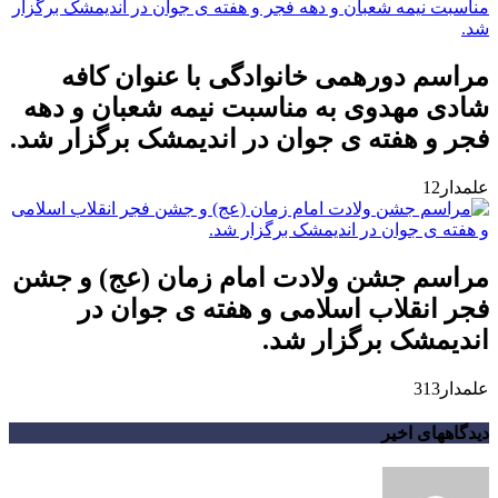
مراسم دورهمی خانوادگی با عنوان کافه
شادی مهدوی به مناسبت نیمه شعبان و دهه
فجر و هفته ی جوان در اندیمشک برگزار شد.
علمدار12
مراسم جشن ولادت امام زمان (عج) و جشن
فجر انقلاب اسلامی و هفته ی جوان در
اندیمشک برگزار شد.
علمدار313
دیدگاههای اخیر