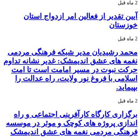
2 ماه قبل
آیین تقدیر از فعالین امر ازدواج استان
خوزستان
2 ماه قبل
محمد رشیدیان مدیر شبکه فرهنگی مردمی
نغمه های عشق اندیمشک: غدیر نشانه تداوم
حرکت نبوت در مسیر امامت است تا امت
اسلامی با فروغ نور ولایت، راه عدالت را
بپیماید.
2 ماه قبل
برگزاری کارگاه کارآفرینی اجتماعی و راه
اندازی پروژه های کوچک و موثر در موسسه
فرهنگی مردمی نغمه های عشق اندیمشک