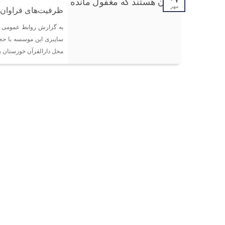
مهر
ظرفیت‌های فراوان ق
به گزارش روابط عمومی 
محل دارالقرآن خوزستان بر