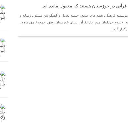
رآنی در خوزستان هستند که مغفول مانده اند.
موسسه فرهنگی نغمه های عشق، جلسه تعامل و گفتگو بین مسئول رسانه و
سایبری این موسسه با حجه الاسلام حردانیان مدیر دارالقرآن استان خوزستان، ظهر جمعه ۶ مهرماه در
گزار گردید.