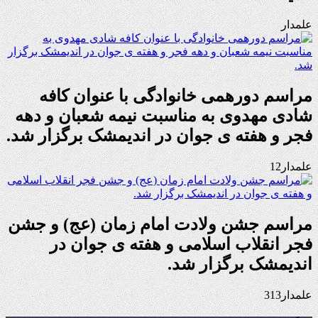
علمدار
مراسم دورهمی خانوادگی با عنوان کافه
شادی مهدوی به مناسبت نیمه شعبان و دهه
فجر و هفته ی جوان در اندیمشک برگزار شد.
علمدار12
مراسم جشن ولادت امام زمان (عج) و جشن
فجر انقلاب اسلامی و هفته ی جوان در
اندیمشک برگزار شد.
علمدار313