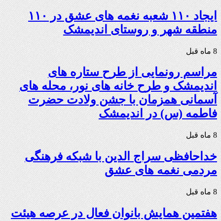
ایجاد ۱۱۰ شعبه نغمه های عشق در ۱۱۰
منطقه شهر و روستای اندیمشک
8 ماه قبل
مراسم رونمایی از طرح ستاره های
اندیمشک و طرح خانه های نور، محله های
آسمانی همزمان با جشن ولادت حضرت
فاطمه (س) در اندیمشک
8 ماه قبل
خداحافظی سراج الدین با شبکه فرهنگی
مردمی نغمه های عشق
8 ماه قبل
هفتمین همایش بانوان فعال در عرصه‌ هیئت