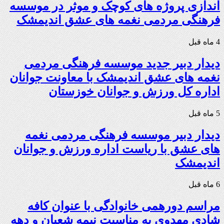
اندازی پروژه های کوچک و موثر در موسسه
فرهنگی مردمی نغمه های عشق اندیمشک
4 ماه قبل
دیدار دبیر جدید موسسه فرهنگی مردمی
نغمه های عشق اندیمشک با معاونت جوانان
اداره کل ورزش و جوانان خوزستان
5 ماه قبل
دیدار دبیر موسسه فرهنگی مردمی نغمه
های عشق با ریاست اداره ورزش و جوانان
اندیمشک
6 ماه قبل
مراسم دورهمی خانوادگی با عنوان کافه
شادی مهدوی به مناسبت نیمه شعبان و دهه