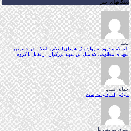
دیدگاههای اخیر
سینا
با سلام و درود به روان پاک شهدای اسلام و انقلاب در خصوص
شهدای مظلومی که مثل این شهید بزرگوار، در تقابل با گروه
جمالی نسب
موفق باشید و تندرست
مهدی شریفی نیا