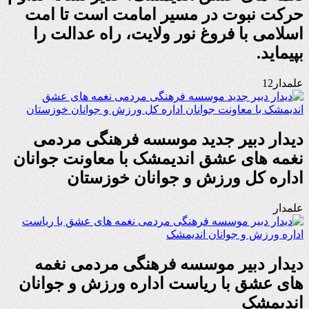
حرکت نبوت در مسیر امامت است تا امت
اسلامی با فروغ نور ولایت، راه عدالت را
بپیماید.
علمدار12
دیدار دبیر جدید موسسه فرهنگی مردمی
نغمه های عشق اندیمشک با معاونت جوانان
اداره کل ورزش و جوانان خوزستان
علمدار
دیدار دبیر موسسه فرهنگی مردمی نغمه
های عشق با ریاست اداره ورزش و جوانان
اندیمشک