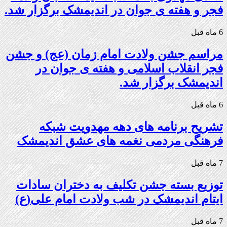
فجر و هفته ی جوان در اندیمشک برگزار شد.
6 ماه قبل
مراسم جشن ولادت امام زمان (عج) و جشن
فجر انقلاب اسلامی و هفته ی جوان در
اندیمشک برگزار شد.
6 ماه قبل
تشریح برنامه های دهه مهدویت شبکه
فرهنگی مردمی نغمه های عشق اندیمشک
7 ماه قبل
توزیع بسته جشن تکلیف به دختران سادات
ایتام اندیمشک در شب ولادت امام علی(ع)
7 ماه قبل