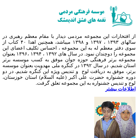
از افتخارات این مجموعه مردمی دیدار با مقام معظم رهبری در
سالهای ۱۳۹۳ ، ۱۳۹۷ و ۱۳۹۸ میباشد، همچنین اهدا ۴۰ کتاب از
سوی دفتر معظم له به این مجموعه ، احساس تکلیف اعضای این
مجموعه را دوچندان نمود. در سال های ۱۳۹۲ ، ۱۳۹۴ ،۱۳۹۶ بعنوان
مجموعه برتر فرهنگی حوزه جوان موفق به کسب موسسه برتر
استان شدیم. در سال ۱۳۹۲ در کنگره ملی مهدویت بعنوان موسسه
برتر، موفق به دریافت لوح و تندیس ویژه این کنگره شدیم. در دو
دوره جشنواره حضرت علی اکبر (علیه السلام) استان خوزستان،
لوح و تندیس جشنواره به این مجموعه تعلق گرفت.
اطلاعات بیشتر