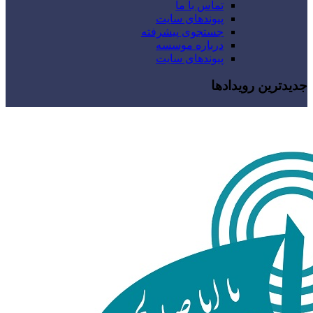
تماس با ما
پیوندهای سایت
جستجوی پیشرفته
درباره موسسه
پیوندهای سایت
جدیدترین رویدادها