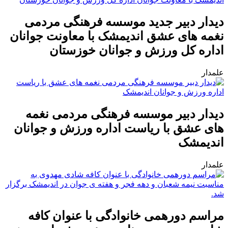
دیدار دبیر جدید موسسه فرهنگی مردمی
نغمه های عشق اندیمشک با معاونت جوانان
اداره کل ورزش و جوانان خوزستان
علمدار
دیدار دبیر موسسه فرهنگی مردمی نغمه
های عشق با ریاست اداره ورزش و جوانان
اندیمشک
علمدار
مراسم دورهمی خانوادگی با عنوان کافه