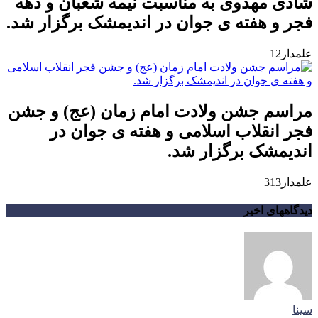
شادی مهدوی به مناسبت نیمه شعبان و دهه
فجر و هفته ی جوان در اندیمشک برگزار شد.
علمدار12
مراسم جشن ولادت امام زمان (عج) و جشن
فجر انقلاب اسلامی و هفته ی جوان در
اندیمشک برگزار شد.
علمدار313
دیدگاههای اخیر
سینا