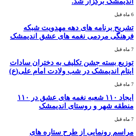
اندیمشک برگزار شد.
6 ماه قبل
تشریح برنامه های دهه مهدویت شبکه
فرهنگی مردمی نغمه های عشق اندیمشک
7 ماه قبل
توزیع بسته جشن تکلیف به دختران سادات
ایتام اندیمشک در شب ولادت امام علی(ع)
7 ماه قبل
ایجاد ۱۱۰ شعبه نغمه های عشق در ۱۱۰
منطقه شهر و روستای اندیمشک
7 ماه قبل
مراسم رونمایی از طرح ستاره های