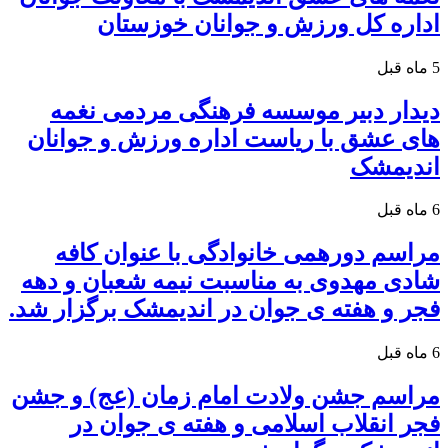
اداره کل ورزش و جوانان خوزستان
5 ماه قبل
دیدار دبیر موسسه فرهنگی مردمی نغمه
های عشق با ریاست اداره ورزش و جوانان
اندیمشک
6 ماه قبل
مراسم دورهمی خانوادگی با عنوان کافه
شادی مهدوی به مناسبت نیمه شعبان و دهه
فجر و هفته ی جوان در اندیمشک برگزار شد.
6 ماه قبل
مراسم جشن ولادت امام زمان (عج) و جشن
فجر انقلاب اسلامی و هفته ی جوان در