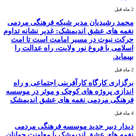
2 ماه قبل
محمد رشیدیان مدیر شبکه فرهنگی مردمی
نغمه های عشق اندیمشک: غدیر نشانه تداوم
حرکت نبوت در مسیر امامت است تا امت
اسلامی با فروغ نور ولایت، راه عدالت را
بپیماید.
2 ماه قبل
برگزاری کارگاه کارآفرینی اجتماعی و راه
اندازی پروژه های کوچک و موثر در موسسه
فرهنگی مردمی نغمه های عشق اندیمشک
4 ماه قبل
دیدار دبیر جدید موسسه فرهنگی مردمی
نغمه های عشق اندیمشک با معاونت جوانان