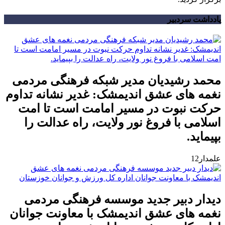
یادداشت سردبیر
محمد رشیدیان مدیر شبکه فرهنگی مردمی
نغمه های عشق اندیمشک: غدیر نشانه تداوم
حرکت نبوت در مسیر امامت است تا امت
اسلامی با فروغ نور ولایت، راه عدالت را
بپیماید.
علمدار12
دیدار دبیر جدید موسسه فرهنگی مردمی
نغمه های عشق اندیمشک با معاونت جوانان