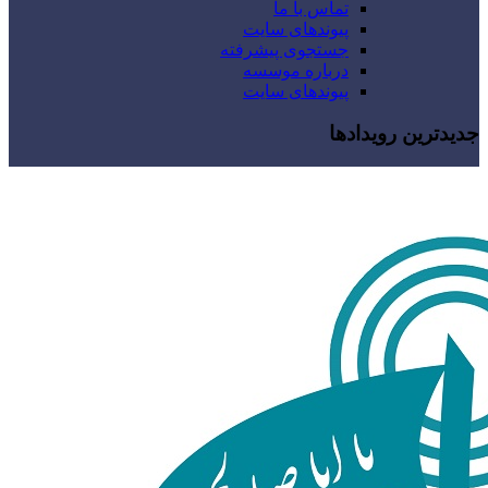
تماس با ما
پیوندهای سایت
جستجوی پیشرفته
درباره موسسه
پیوندهای سایت
جدیدترین رویدادها