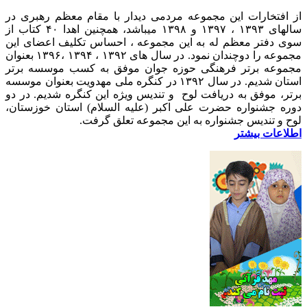
از افتخارات این مجموعه مردمی دیدار با مقام معظم رهبری در
سالهای ۱۳۹۳ ، ۱۳۹۷ و ۱۳۹۸ میباشد، همچنین اهدا ۴۰ کتاب از
سوی دفتر معظم له به این مجموعه ، احساس تکلیف اعضای این
مجموعه را دوچندان نمود. در سال های ۱۳۹۲ ، ۱۳۹۴ ،۱۳۹۶ بعنوان
مجموعه برتر فرهنگی حوزه جوان موفق به کسب موسسه برتر
استان شدیم. در سال ۱۳۹۲ در کنگره ملی مهدویت بعنوان موسسه
برتر، موفق به دریافت لوح و تندیس ویژه این کنگره شدیم. در دو
دوره جشنواره حضرت علی اکبر (علیه السلام) استان خوزستان،
لوح و تندیس جشنواره به این مجموعه تعلق گرفت.
اطلاعات بیشتر