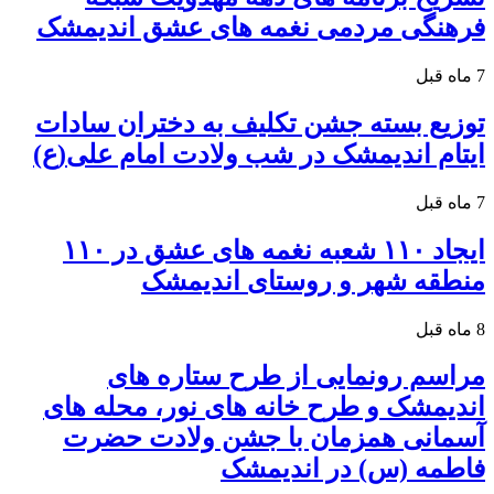
فرهنگی مردمی نغمه های عشق اندیمشک
7 ماه قبل
توزیع بسته جشن تکلیف به دختران سادات
ایتام اندیمشک در شب ولادت امام علی(ع)
7 ماه قبل
ایجاد ۱۱۰ شعبه نغمه های عشق در ۱۱۰
منطقه شهر و روستای اندیمشک
8 ماه قبل
مراسم رونمایی از طرح ستاره های
اندیمشک و طرح خانه های نور، محله های
آسمانی همزمان با جشن ولادت حضرت
فاطمه (س) در اندیمشک