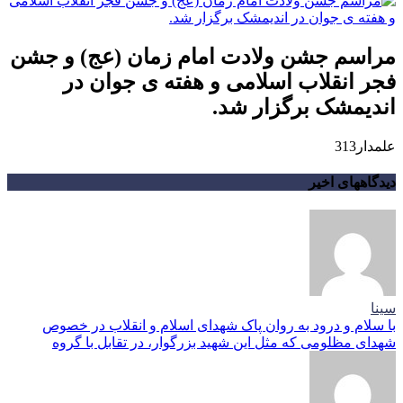
مراسم جشن ولادت امام زمان (عج) و جشن
فجر انقلاب اسلامی و هفته ی جوان در
اندیمشک برگزار شد.
علمدار313
دیدگاههای اخیر
سینا
با سلام و درود به روان پاک شهدای اسلام و انقلاب در خصوص
شهدای مظلومی که مثل این شهید بزرگوار، در تقابل با گروه