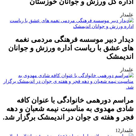
اداره کل ورزش و جوانان خوزستان
علمدار
دیدار دبیر موسسه فرهنگی مردمی نغمه
های عشق با ریاست اداره ورزش و جوانان
اندیمشک
علمدار
مراسم دورهمی خانوادگی با عنوان کافه
شادی مهدوی به مناسبت نیمه شعبان و دهه
فجر و هفته ی جوان در اندیمشک برگزار شد.
علمدار12