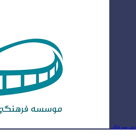
روش میرعالی