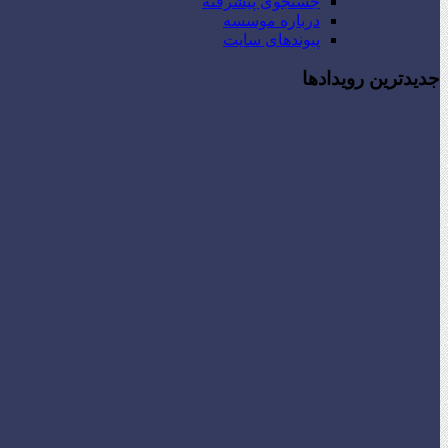
جستجوی پیشرفته
درباره موسسه
پیوندهای سایت
جدیدترین رویدادها