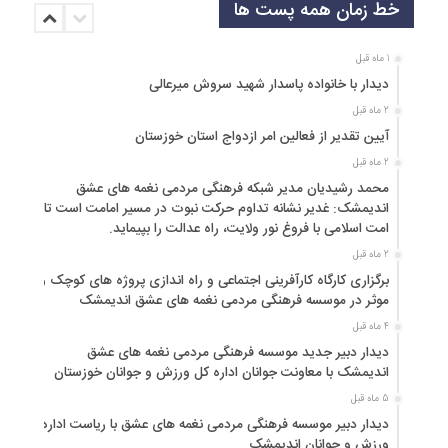
خط زمان همه پست ها
1 ماه قبل
دیدار با خانواده پاسدار شهید سروش میرعالی
2 ماه قبل
آیین تقدیر از فعالین امر ازدواج استان خوزستان
2 ماه قبل
محمد رشیدیان مدیر شبکه فرهنگی مردمی نغمه های عشق
اندیمشک: غدیر نشانه تداوم حرکت نبوت در مسیر امامت است تا
امت اسلامی با فروغ نور ولایت، راه عدالت را بپیماید.
2 ماه قبل
برگزاری کارگاه کارآفرینی اجتماعی و راه اندازی پروژه های کوچک و
موثر در موسسه فرهنگی مردمی نغمه های عشق اندیمشک
4 ماه قبل
دیدار دبیر جدید موسسه فرهنگی مردمی نغمه های عشق
اندیمشک با معاونت جوانان اداره کل ورزش و جوانان خوزستان
5 ماه قبل
دیدار دبیر موسسه فرهنگی مردمی نغمه های عشق با ریاست اداره
ورزش و جوانان اندیمشک