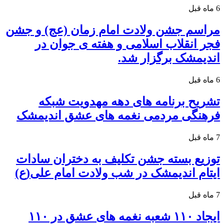
6 ماه قبل
مراسم جشن ولادت امام زمان (عج) و جشن
فجر انقلاب اسلامی و هفته ی جوان در
اندیمشک برگزار شد.
6 ماه قبل
تشریح برنامه های دهه مهدویت شبکه
فرهنگی مردمی نغمه های عشق اندیمشک
7 ماه قبل
توزیع بسته جشن تکلیف به دختران سادات
ایتام اندیمشک در شب ولادت امام علی(ع)
7 ماه قبل
ایجاد ۱۱۰ شعبه نغمه های عشق در ۱۱۰