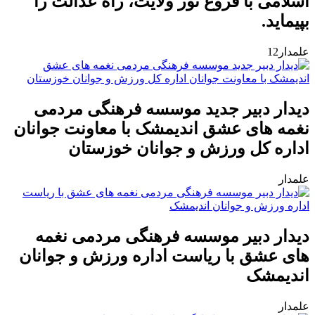
اسلامی با فروغ نور ولایت، راه عدالت را
بپیماید.
علمدار12
دیدار دبیر جدید موسسه فرهنگی مردمی
نغمه های عشق اندیمشک با معاونت جوانان
اداره کل ورزش و جوانان خوزستان
علمدار
دیدار دبیر موسسه فرهنگی مردمی نغمه
های عشق با ریاست اداره ورزش و جوانان
اندیمشک
علمدار