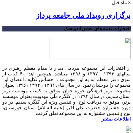
8 ماه قبل
برگزاری رویداد ملی جامعه پرداز
افتخارات نغمه های عشق اندیمشک
از افتخارات این مجموعه مردمی دیدار با مقام معظم رهبری در
سالهای ۱۳۹۳ ، ۱۳۹۷ و ۱۳۹۸ میباشد، همچنین اهدا ۴۰ کتاب از
سوی دفتر معظم له به این مجموعه ، احساس تکلیف اعضای این
مجموعه را دوچندان نمود. در سال های ۱۳۹۲ ، ۱۳۹۴ ،۱۳۹۶ بعنوان
مجموعه برتر فرهنگی حوزه جوان موفق به کسب موسسه برتر
استان شدیم. در سال ۱۳۹۲ در کنگره ملی مهدویت بعنوان موسسه
برتر، موفق به دریافت لوح و تندیس ویژه این کنگره شدیم. در دو
دوره جشنواره حضرت علی اکبر (علیه السلام) استان خوزستان،
لوح و تندیس جشنواره به این مجموعه تعلق گرفت.
اطلاعات بیشتر