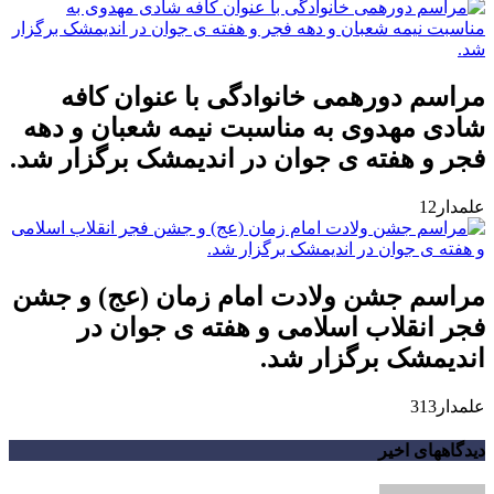
مراسم دورهمی خانوادگی با عنوان کافه
شادی مهدوی به مناسبت نیمه شعبان و دهه
فجر و هفته ی جوان در اندیمشک برگزار شد.
علمدار12
مراسم جشن ولادت امام زمان (عج) و جشن
فجر انقلاب اسلامی و هفته ی جوان در
اندیمشک برگزار شد.
علمدار313
دیدگاههای اخیر