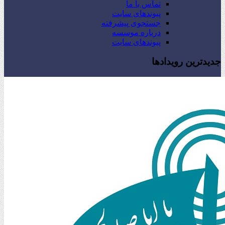
تماس با ما
پیوندهای سایت
جستجوی پیشرفته
درباره موسسه
پیوندهای سایت
جدیدترین رویدادها