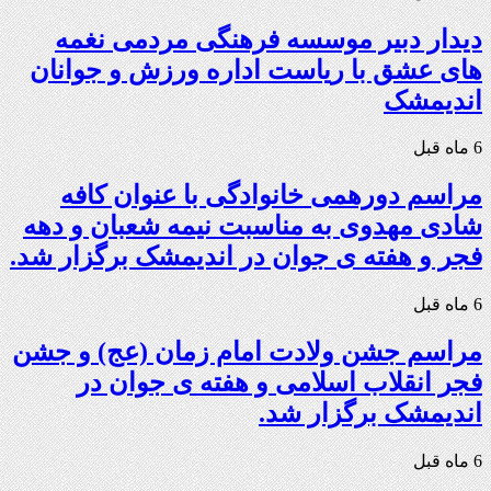
دیدار دبیر موسسه فرهنگی مردمی نغمه
های عشق با ریاست اداره ورزش و جوانان
اندیمشک
6 ماه قبل
مراسم دورهمی خانوادگی با عنوان کافه
شادی مهدوی به مناسبت نیمه شعبان و دهه
فجر و هفته ی جوان در اندیمشک برگزار شد.
6 ماه قبل
مراسم جشن ولادت امام زمان (عج) و جشن
فجر انقلاب اسلامی و هفته ی جوان در
اندیمشک برگزار شد.
6 ماه قبل