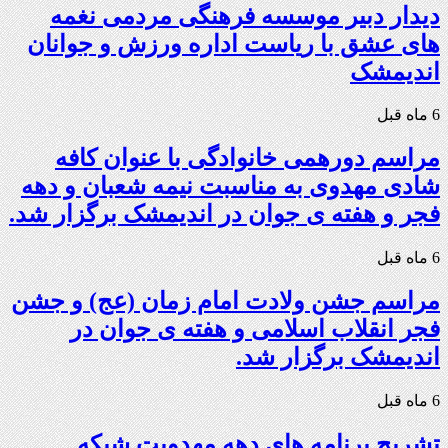
دیدار دبیر موسسه فرهنگی مردمی نغمه
های عشق با ریاست اداره ورزش و جوانان
اندیمشک
6 ماه قبل
مراسم دورهمی خانوادگی با عنوان کافه
شادی مهدوی به مناسبت نیمه شعبان و دهه
فجر و هفته ی جوان در اندیمشک برگزار شد.
6 ماه قبل
مراسم جشن ولادت امام زمان (عج) و جشن
فجر انقلاب اسلامی و هفته ی جوان در
اندیمشک برگزار شد.
6 ماه قبل
تشریح برنامه های دهه مهدویت شبکه