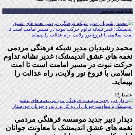
یادداشت سردبیر
محمد رشیدیان مدیر شبکه فرهنگی مردمی
نغمه های عشق اندیمشک: غدیر نشانه تداوم
حرکت نبوت در مسیر امامت است تا امت
اسلامی با فروغ نور ولایت، راه عدالت را
بپیماید.
علمدار12
دیدار دبیر جدید موسسه فرهنگی مردمی
نغمه های عشق اندیمشک با معاونت جوانان