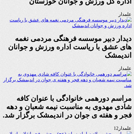
اداره کل ورزش و جوانان خوزستان
علمدار
دیدار دبیر موسسه فرهنگی مردمی نغمه
های عشق با ریاست اداره ورزش و جوانان
اندیمشک
علمدار
مراسم دورهمی خانوادگی با عنوان کافه
شادی مهدوی به مناسبت نیمه شعبان و دهه
فجر و هفته ی جوان در اندیمشک برگزار شد.
علمدار12