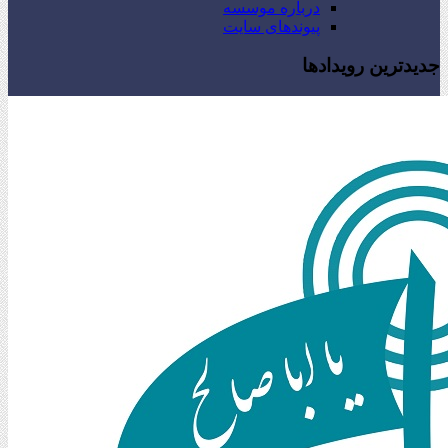
درباره موسسه
پیوندهای سایت
جدیدترین رویدادها