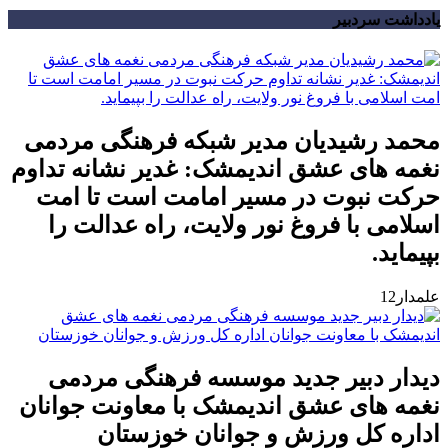
یادداشت سردبیر
محمد رشیدیان مدیر شبکه فرهنگی مردمی
نغمه های عشق اندیمشک: غدیر نشانه تداوم
حرکت نبوت در مسیر امامت است تا امت
اسلامی با فروغ نور ولایت، راه عدالت را
بپیماید.
علمدار12
دیدار دبیر جدید موسسه فرهنگی مردمی
نغمه های عشق اندیمشک با معاونت جوانان
اداره کل ورزش و جوانان خوزستان