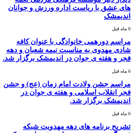
های عشق با ریاست اداره ورزش و جوانان
اندیمشک
6 ماه قبل
مراسم دورهمی خانوادگی با عنوان کافه
شادی مهدوی به مناسبت نیمه شعبان و دهه
فجر و هفته ی جوان در اندیمشک برگزار شد.
6 ماه قبل
مراسم جشن ولادت امام زمان (عج) و جشن
فجر انقلاب اسلامی و هفته ی جوان در
اندیمشک برگزار شد.
6 ماه قبل
تشریح برنامه های دهه مهدویت شبکه