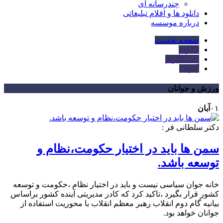
چندرسانه ای
دانلود ها و اقلام تبلیغاتی
درباره موسسه
صفحه نخست
تلگرام
اینستاگرام
آپارات
ورزش و جوانان
۰۱
آبان
دکتر سلطانی فر :
سمن ها باید در اختیار حکومت،نظام و
توسعه باشد.
خانه جوان سیاسی نیست و باید در اختیار نظام ،حکومت و توسعه
کشور قرار بگیرد ،تاکید کرد که کادر مدیریتی آینده کشور براساس
بیانیه گام دوم انقلاب رهبر معظم انقلاب با محوریت استفاده از
جوانان خواهد بود.