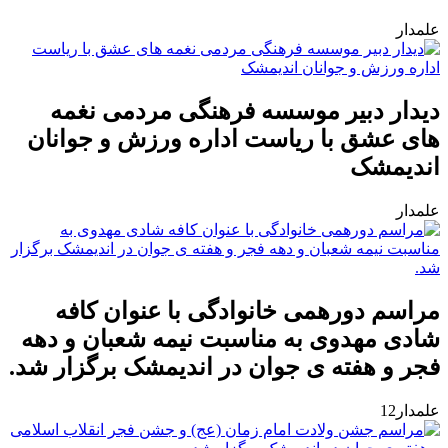
علمدار
دیدار دبیر موسسه فرهنگی مردمی نغمه
های عشق با ریاست اداره ورزش و جوانان
اندیمشک
علمدار
مراسم دورهمی خانوادگی با عنوان کافه
شادی مهدوی به مناسبت نیمه شعبان و دهه
فجر و هفته ی جوان در اندیمشک برگزار شد.
علمدار12