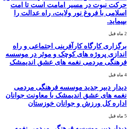
حرکت نبوت در مسیر امامت است تا امت
اسلامی با فروغ نور ولایت، راه عدالت را
بپیماید.
2 ماه قبل
برگزاری کارگاه کارآفرینی اجتماعی و راه
اندازی پروژه های کوچک و موثر در موسسه
فرهنگی مردمی نغمه های عشق اندیمشک
4 ماه قبل
دیدار دبیر جدید موسسه فرهنگی مردمی
نغمه های عشق اندیمشک با معاونت جوانان
اداره کل ورزش و جوانان خوزستان
5 ماه قبل
دیدار دبیر موسسه فرهنگی مردمی نغمه