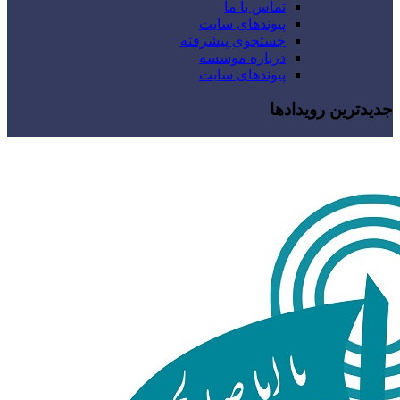
تماس با ما
پیوندهای سایت
جستجوی پیشرفته
درباره موسسه
پیوندهای سایت
جدیدترین رویدادها