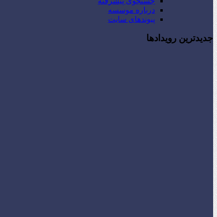
جستجوی پیشرفته
درباره موسسه
پیوندهای سایت
جدیدترین رویدادها