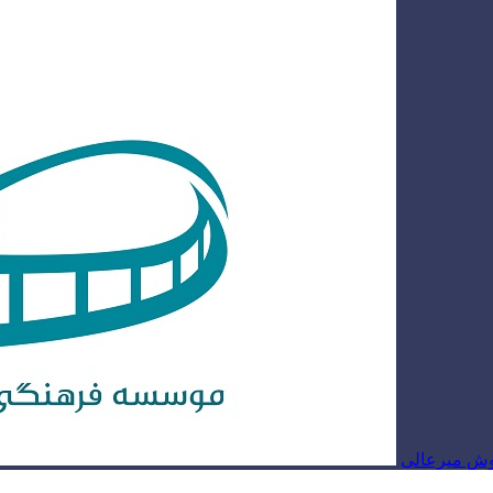
روش میرعالی