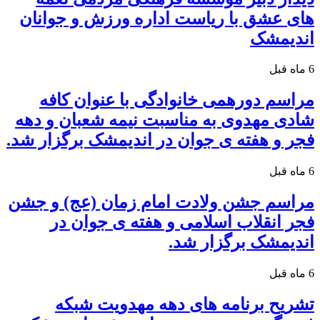
های عشق با ریاست اداره ورزش و جوانان
اندیمشک
6 ماه قبل
مراسم دورهمی خانوادگی با عنوان کافه
شادی مهدوی به مناسبت نیمه شعبان و دهه
فجر و هفته ی جوان در اندیمشک برگزار شد.
6 ماه قبل
مراسم جشن ولادت امام زمان (عج) و جشن
فجر انقلاب اسلامی و هفته ی جوان در
اندیمشک برگزار شد.
6 ماه قبل
تشریح برنامه های دهه مهدویت شبکه