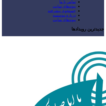
تماس با ما
پیوندهای سایت
جستجوی پیشرفته
درباره موسسه
پیوندهای سایت
جدیدترین رویدادها