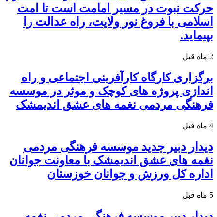
حرکت نبوت در مسیر امامت است تا امت
اسلامی با فروغ نور ولایت، راه عدالت را
بپیماید.
2 ماه قبل
برگزاری کارگاه کارآفرینی اجتماعی و راه
اندازی پروژه های کوچک و موثر در موسسه
فرهنگی مردمی نغمه های عشق اندیمشک
4 ماه قبل
دیدار دبیر جدید موسسه فرهنگی مردمی
نغمه های عشق اندیمشک با معاونت جوانان
اداره کل ورزش و جوانان خوزستان
5 ماه قبل
دیدار دبیر موسسه فرهنگی مردمی نغمه