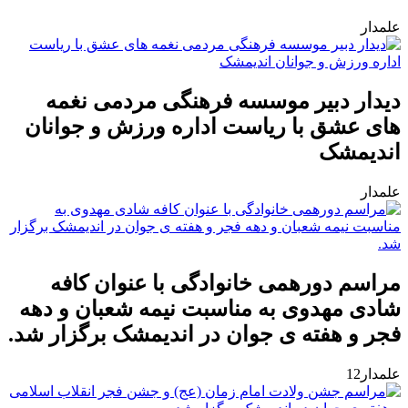
علمدار
دیدار دبیر موسسه فرهنگی مردمی نغمه
های عشق با ریاست اداره ورزش و جوانان
اندیمشک
علمدار
مراسم دورهمی خانوادگی با عنوان کافه
شادی مهدوی به مناسبت نیمه شعبان و دهه
فجر و هفته ی جوان در اندیمشک برگزار شد.
علمدار12