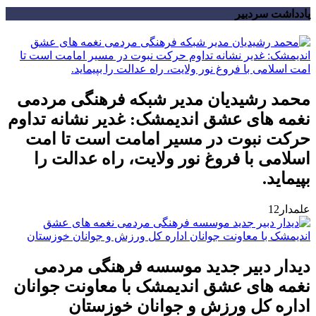
یادداشت سردبیر
محمد رشیدیان مدیر شبکه فرهنگی مردمی
نغمه های عشق اندیمشک: غدیر نشانه تداوم
حرکت نبوت در مسیر امامت است تا امت
اسلامی با فروغ نور ولایت، راه عدالت را
بپیماید.
علمدار12
دیدار دبیر جدید موسسه فرهنگی مردمی
نغمه های عشق اندیمشک با معاونت جوانان
اداره کل ورزش و جوانان خوزستان