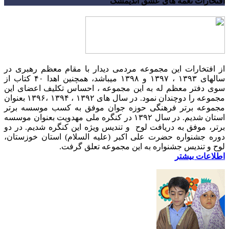
افتخارات نغمه های عشق اندیمشک
از افتخارات این مجموعه مردمی دیدار با مقام معظم رهبری در
سالهای ۱۳۹۳ ، ۱۳۹۷ و ۱۳۹۸ میباشد، همچنین اهدا ۴۰ کتاب از
سوی دفتر معظم له به این مجموعه ، احساس تکلیف اعضای این
مجموعه را دوچندان نمود. در سال های ۱۳۹۲ ، ۱۳۹۴ ،۱۳۹۶ بعنوان
مجموعه برتر فرهنگی حوزه جوان موفق به کسب موسسه برتر
استان شدیم. در سال ۱۳۹۲ در کنگره ملی مهدویت بعنوان موسسه
برتر، موفق به دریافت لوح و تندیس ویژه این کنگره شدیم. در دو
دوره جشنواره حضرت علی اکبر (علیه السلام) استان خوزستان،
لوح و تندیس جشنواره به این مجموعه تعلق گرفت.
اطلاعات بیشتر