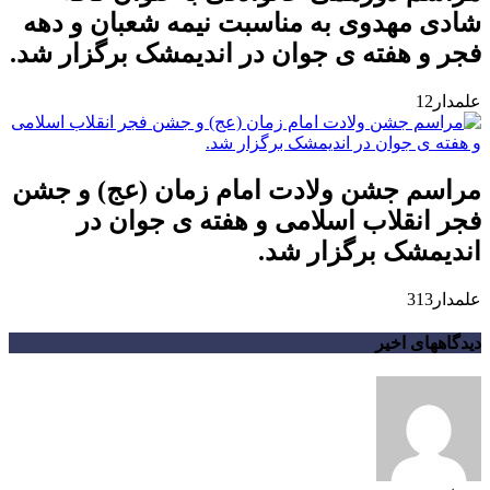
شادی مهدوی به مناسبت نیمه شعبان و دهه
فجر و هفته ی جوان در اندیمشک برگزار شد.
علمدار12
مراسم جشن ولادت امام زمان (عج) و جشن
فجر انقلاب اسلامی و هفته ی جوان در
اندیمشک برگزار شد.
علمدار313
دیدگاههای اخیر