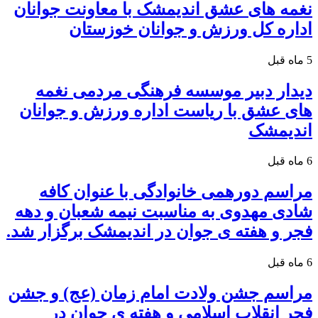
نغمه های عشق اندیمشک با معاونت جوانان
اداره کل ورزش و جوانان خوزستان
5 ماه قبل
دیدار دبیر موسسه فرهنگی مردمی نغمه
های عشق با ریاست اداره ورزش و جوانان
اندیمشک
6 ماه قبل
مراسم دورهمی خانوادگی با عنوان کافه
شادی مهدوی به مناسبت نیمه شعبان و دهه
فجر و هفته ی جوان در اندیمشک برگزار شد.
6 ماه قبل
مراسم جشن ولادت امام زمان (عج) و جشن
فجر انقلاب اسلامی و هفته ی جوان در