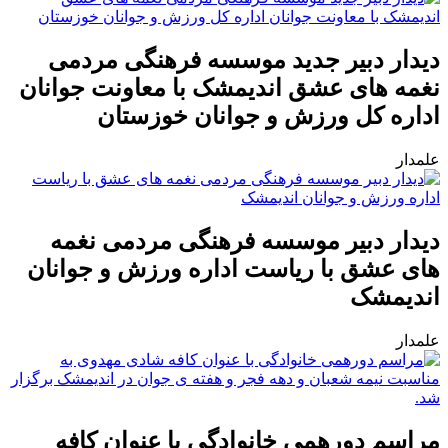
دیدار دبیر جدید موسسه فرهنگی مردمی
نغمه های عشق اندیمشک با معاونت جوانان
اداره کل ورزش و جوانان خوزستان
علمدار
دیدار دبیر موسسه فرهنگی مردمی نغمه
های عشق با ریاست اداره ورزش و جوانان
اندیمشک
علمدار
مراسم دورهمی خانوادگی با عنوان کافه