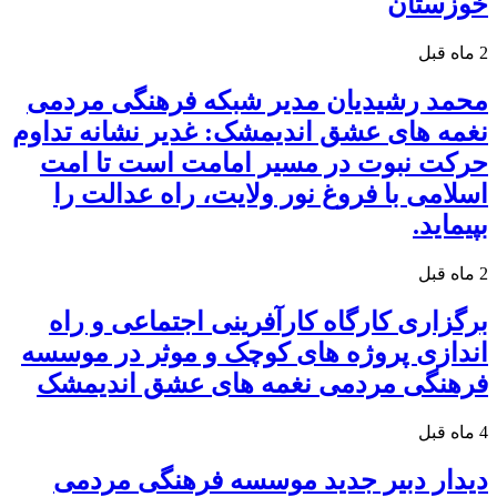
خوزستان
2 ماه قبل
محمد رشیدیان مدیر شبکه فرهنگی مردمی
نغمه های عشق اندیمشک: غدیر نشانه تداوم
حرکت نبوت در مسیر امامت است تا امت
اسلامی با فروغ نور ولایت، راه عدالت را
بپیماید.
2 ماه قبل
برگزاری کارگاه کارآفرینی اجتماعی و راه
اندازی پروژه های کوچک و موثر در موسسه
فرهنگی مردمی نغمه های عشق اندیمشک
4 ماه قبل
دیدار دبیر جدید موسسه فرهنگی مردمی