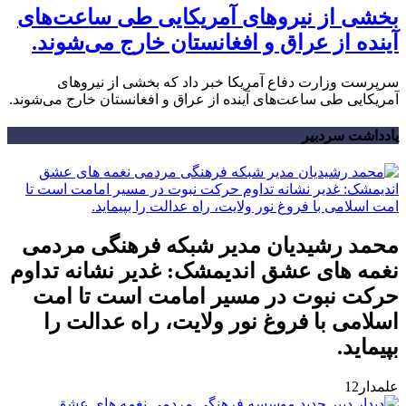
بخشی از نیروهای آمریکایی طی ساعت‌های
آینده از عراق و افغانستان خارج می‌شوند.
سرپرست وزارت دفاع آمریکا خبر داد که بخشی از نیروهای
آمریکایی طی ساعت‌های آینده از عراق و افغانستان خارج می‌شوند.
یادداشت سردبیر
محمد رشیدیان مدیر شبکه فرهنگی مردمی
نغمه های عشق اندیمشک: غدیر نشانه تداوم
حرکت نبوت در مسیر امامت است تا امت
اسلامی با فروغ نور ولایت، راه عدالت را
بپیماید.
علمدار12