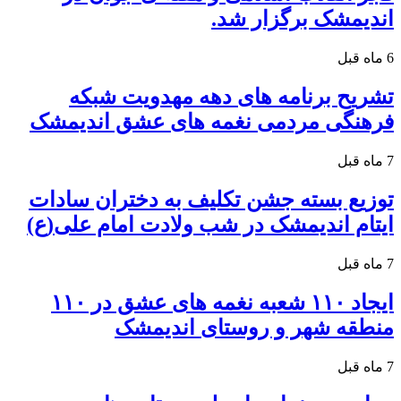
اندیمشک برگزار شد.
6 ماه قبل
تشریح برنامه های دهه مهدویت شبکه
فرهنگی مردمی نغمه های عشق اندیمشک
7 ماه قبل
توزیع بسته جشن تکلیف به دختران سادات
ایتام اندیمشک در شب ولادت امام علی(ع)
7 ماه قبل
ایجاد ۱۱۰ شعبه نغمه های عشق در ۱۱۰
منطقه شهر و روستای اندیمشک
7 ماه قبل