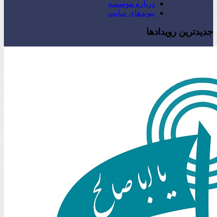
درباره موسسه
پیوندهای سایت
جدیدترین رویدادها