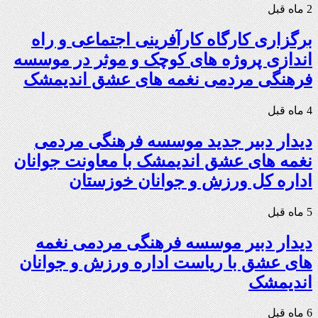
2 ماه قبل
برگزاری کارگاه کارآفرینی اجتماعی و راه
اندازی پروژه های کوچک و موثر در موسسه
فرهنگی مردمی نغمه های عشق اندیمشک
4 ماه قبل
دیدار دبیر جدید موسسه فرهنگی مردمی
نغمه های عشق اندیمشک با معاونت جوانان
اداره کل ورزش و جوانان خوزستان
5 ماه قبل
دیدار دبیر موسسه فرهنگی مردمی نغمه
های عشق با ریاست اداره ورزش و جوانان
اندیمشک
6 ماه قبل