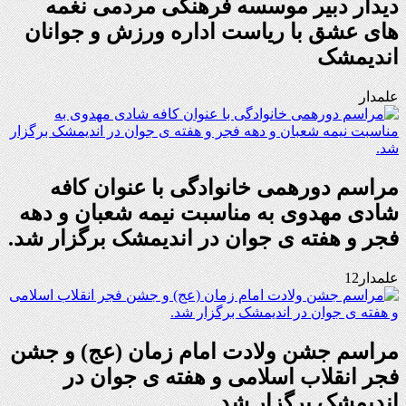
دیدار دبیر موسسه فرهنگی مردمی نغمه
های عشق با ریاست اداره ورزش و جوانان
اندیمشک
علمدار
مراسم دورهمی خانوادگی با عنوان کافه
شادی مهدوی به مناسبت نیمه شعبان و دهه
فجر و هفته ی جوان در اندیمشک برگزار شد.
علمدار12
مراسم جشن ولادت امام زمان (عج) و جشن
فجر انقلاب اسلامی و هفته ی جوان در
اندیمشک برگزار شد.