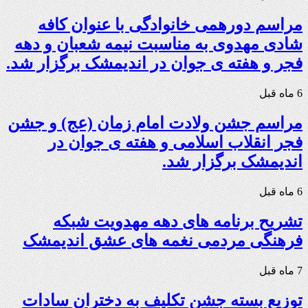
مراسم دورهمی خانوادگی با عنوان کافه
شادی مهدوی به مناسبت نیمه شعبان و دهه
فجر و هفته ی جوان در اندیمشک برگزار شد.
6 ماه قبل
مراسم جشن ولادت امام زمان (عج) و جشن
فجر انقلاب اسلامی و هفته ی جوان در
اندیمشک برگزار شد.
6 ماه قبل
تشریح برنامه های دهه مهدویت شبکه
فرهنگی مردمی نغمه های عشق اندیمشک
7 ماه قبل
توزیع بسته جشن تکلیف به دختران سادات