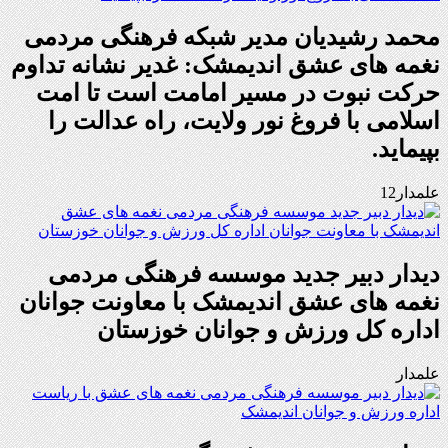
محمد رشیدیان مدیر شبکه فرهنگی مردمی
نغمه های عشق اندیمشک: غدیر نشانه تداوم
حرکت نبوت در مسیر امامت است تا امت
اسلامی با فروغ نور ولایت، راه عدالت را
بپیماید.
علمدار12
دیدار دبیر جدید موسسه فرهنگی مردمی
نغمه های عشق اندیمشک با معاونت جوانان
اداره کل ورزش و جوانان خوزستان
علمدار