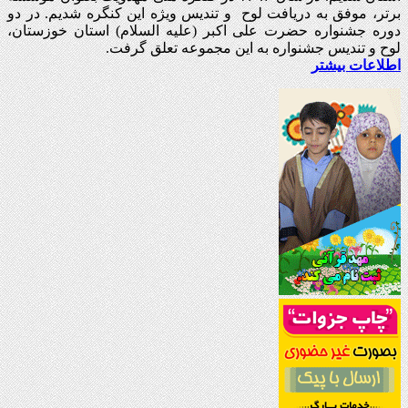
برتر، موفق به دریافت لوح و تندیس ویژه این کنگره شدیم. در دو
دوره جشنواره حضرت علی اکبر (علیه السلام) استان خوزستان،
لوح و تندیس جشنواره به این مجموعه تعلق گرفت.
اطلاعات بیشتر