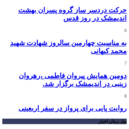
حرکت دردسر ساز گروه پسران بهشت
اندیمشک در روز قدس
6
به مناسبت چهارمین سالروز شهادت شهید
محمد کیهانی
7
دومین همایش پیروان فاطمی ،رهروان
زینبی در اندیمشک برگزار شد.
8
روایت پایی برای پرواز در سفر اربعینی
نوار زمان اخبار