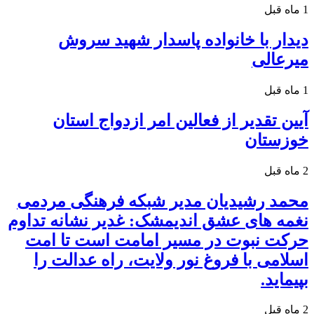
1 ماه قبل
دیدار با خانواده پاسدار شهید سروش
میرعالی
1 ماه قبل
آیین تقدیر از فعالین امر ازدواج استان
خوزستان
2 ماه قبل
محمد رشیدیان مدیر شبکه فرهنگی مردمی
نغمه های عشق اندیمشک: غدیر نشانه تداوم
حرکت نبوت در مسیر امامت است تا امت
اسلامی با فروغ نور ولایت، راه عدالت را
بپیماید.
2 ماه قبل