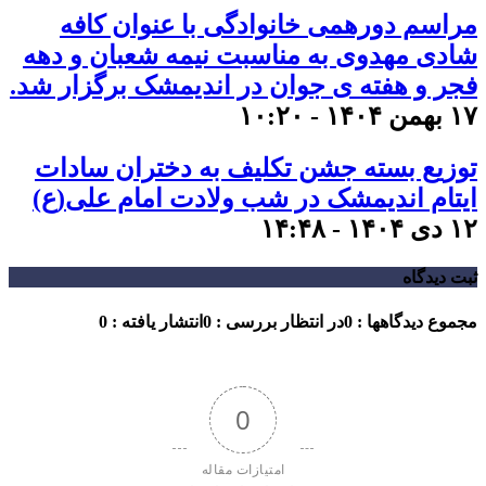
مراسم دورهمی خانوادگی با عنوان کافه
شادی مهدوی به مناسبت نیمه شعبان و دهه
فجر و هفته ی جوان در اندیمشک برگزار شد.
۱۷ بهمن ۱۴۰۴ - ۱۰:۲۰
توزیع بسته جشن تکلیف به دختران سادات
ایتام اندیمشک در شب ولادت امام علی(ع)
۱۲ دی ۱۴۰۴ - ۱۴:۴۸
ثبت دیدگاه
مجموع دیدگاهها : 0
در انتظار بررسی : 0
انتشار یافته : 0
0
امتیازات مقاله