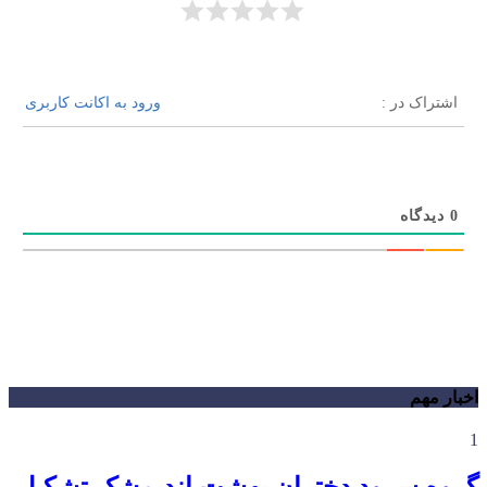
اشتراک در :
ورود به اکانت کاربری
0
دیدگاه
اخبار مهم
1
گروه سرود دختران بهشت اندیمشک تشکیل