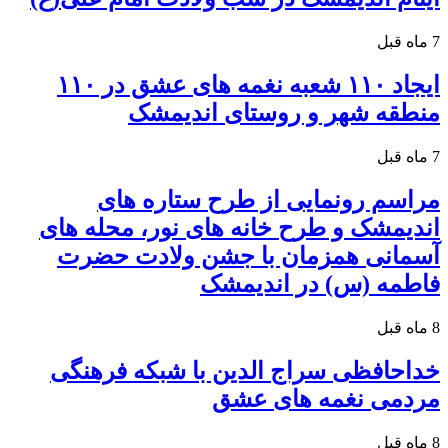
7 ماه قبل
ایجاد ۱۱۰ شعبه نغمه های عشق در ۱۱۰
منطقه شهر و روستای اندیمشک
7 ماه قبل
مراسم رونمایی از طرح ستاره های
اندیمشک و طرح خانه های نور، محله های
آسمانی همزمان با جشن ولادت حضرت
فاطمه (س) در اندیمشک
8 ماه قبل
خداحافظی سراج الدین با شبکه فرهنگی
مردمی نغمه های عشق
8 ماه قبل