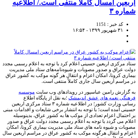
اربعین امسال کاملاً منتفی است./ اطلاعیه
شماره ۳
کد خبر : 1151
۳۱ شهریور ۱۳۹۹ - ۱۶:۵۴
ستاد مرکزی اربعین حسینی اعلام کرد با توجه به اعلام رسمی مجدد
دولت عراق و صدور مصوبات و شیوه‌نامه‌های ستاد ملی مدیریت
بیماری کرونا، امکان اعزام و انتقال هر گونه موکب به کشور عراق
در مراسم اربعین سال جاری کاملاً منتفی است.
به گزارش رامین عباسپور در رویدادهای وب سایت
موسسه
فرهنگی نغمه های عشق اندیمشک
؛به نقل از پایگاه اطلاع
رسانی وزارت کشور؛ در اطلاعیه شماره ۳ ستاد مرکزی اربعین
حسینی آمده است؛ با توجه به انتشار برخی شایعات و اقدامات مبنی
بر احتمال اعزام تعدادی از موکب ها به کشور عراق، بدینوسیله
اعلام می گردد با توجه به اعلام رسمی مجدد دولت عراق و صدور
مصوبات و شیوه نامه های ستاد ملی مدیریت بیماری کرونا، امکان
اعزام و انتقال هرگونه موکب به کشور عراق در مراسم اربعین سال