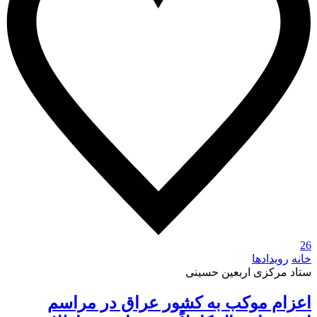
26
خانه
رویدادها
ستاد مرکزی اربعین حسینی
اعزام موکب به کشور عراق در مراسم