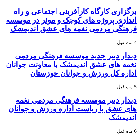
برگزاری کارگاه کارآفرینی اجتماعی و راه
اندازی پروژه های کوچک و موثر در موسسه
فرهنگی مردمی نغمه های عشق اندیمشک
4 ماه قبل
دیدار دبیر جدید موسسه فرهنگی مردمی
نغمه های عشق اندیمشک با معاونت جوانان
اداره کل ورزش و جوانان خوزستان
5 ماه قبل
دیدار دبیر موسسه فرهنگی مردمی نغمه
های عشق با ریاست اداره ورزش و جوانان
اندیمشک
6 ماه قبل