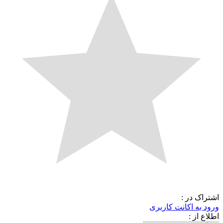
اشتراک در :
ورود به اکانت کاربری
اطلاع از :