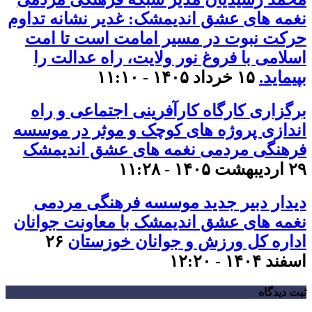
نغمه های عشق اندیمشک: غدیر نشانه تداوم
حرکت نبوت در مسیر امامت است تا امت
اسلامی با فروغ نور ولایت، راه عدالت را
بپیماید.
۱۵ خرداد ۱۴۰۵ - ۱۱:۱۰
برگزاری کارگاه کارآفرینی اجتماعی و راه
اندازی پروژه های کوچک و موثر در موسسه
فرهنگی مردمی نغمه های عشق اندیمشک
۲۹ اردیبهشت ۱۴۰۵ - ۱۱:۲۸
دیدار دبیر جدید موسسه فرهنگی مردمی
نغمه های عشق اندیمشک با معاونت جوانان
اداره کل ورزش و جوانان خوزستان
۲۶
اسفند ۱۴۰۴ - ۱۲:۲۰
ثبت دیدگاه