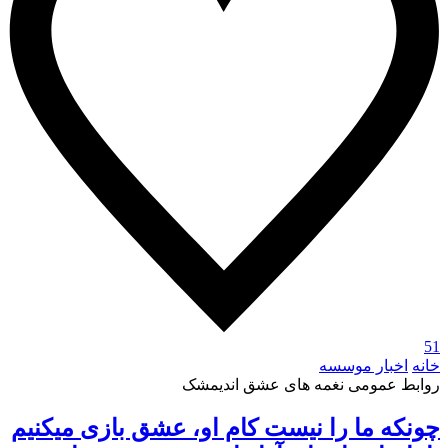
51
خانه
اخبار موسسه
روابط عمومی نغمه های عشق اندیمشک
چونکه ما را نیست کام او، عشق بازی میکنیم