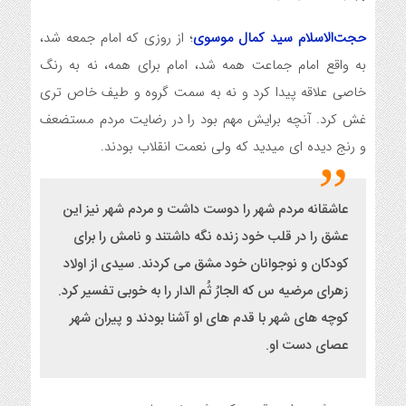
حجت‌الاسلام سید کمال موسوی
؛ از روزی که امام جمعه شد،
به واقع امام جماعت همه شد، امام برای همه، نه به رنگ
خاصی علاقه پیدا کرد و نه به سمت گروه و طیف خاص تری
غش کرد. آنچه برایش مهم بود را در رضایت مردم مستضعف
و رنج دیده ای میدید که ولی نعمت انقلاب بودند.
عاشقانه مردم شهر را دوست داشت و مردم شهر نیز این
عشق را در قلب خود زنده نگه داشتند و نامش را برای
کودکان و نوجوانان خود مشق می کردند. سیدی از اولاد
زهرای مرضیه س که الجارُ ثُم الدار را به خوبی تفسیر کرد.
کوچه های شهر با قدم های او آشنا بودند و پیران شهر
عصای دست او.