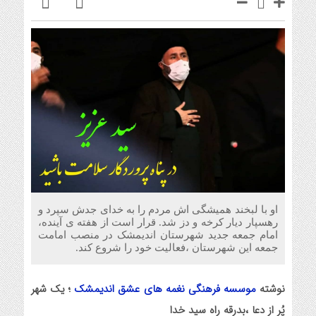
او با لبخند همیشگی اش مردم را به خدای جدش سپرد و
رهسپار دیار کرخه و دز شد. قرار است از هفته ی آینده،
امام جمعه جدید شهرستان اندیمشک در منصب امامت
جمعه این شهرستان ،فعالیت خود را شروع کند.
نوشته
موسسه فرهنگی نغمه های عشق اندیمشک
؛ یک شهر
پُر از دعا ،بدرقه راه سید خدا