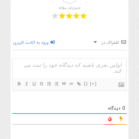
امتیازات مقاله
اشتراک در :
ورود به اکانت کاربری
{}
[+]
0
دیدگاه