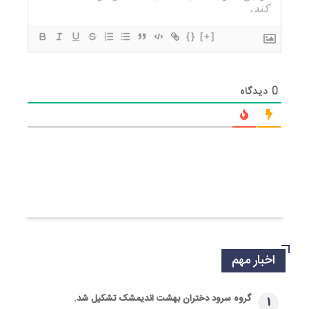
{}
[+]
0
دیدگاه
اخبار مهم
گروه سرود دختران بهشت اندیمشک تشکیل شد.
1