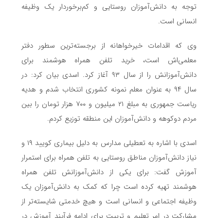
توجه به دانش‌آموزان روستایی و کم‌برخوردار یک وظیفه
انسانی است.
وی که اقدامات خیرخواهانه از برجسته‌ترین سطور دفتر
معلمی‌اش است، خرید تلفن همراه هوشمند برای
دانش‌آموزانش را از سال ۹۳ آغاز کرد. اسدی بیان کرد: در
سال ۹۴ به عنوان معلم نمونه کشوری انتخاب شدم و هدیه
ریاست جمهوری به مبلغ ۲۱ میلیون و ۷۰۰ هزار تومان را بین
مردم دوکوهه و دانش‌آموزان این منطقه توزیع کردم.
اسدی با اشاره به تعطیلی مدارس به دلیل بیماری کویید ۱۹ و
نیاز دانش‌آموزان مناطق روستایی به تلفن همراه برای استمرار
آموزش گفت: برای یکی از دانش‌آموزانش تلفن همراه
هوشمند تهیه کرده است چرا که کمک به دانش‌آموزان یک
وظیفه اجتماعی و انسانی است و هیچ خدمتی شایسته‌تر از
مشارکت در امر تعلیم و تربیت برای ادامه فرآیند آموزش در