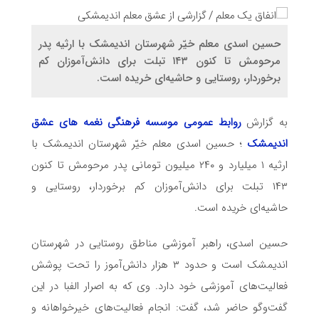
حسین اسدی معلم خیّر شهرستان اندیمشک با ارثیه پدر
مرحومش تا کنون ۱۴۳ تبلت برای دانش‌آموزان کم
برخوردار، روستایی و حاشیه‌ای خریده است.
به گزارش
روابط عمومی موسسه فرهنگی نغمه های عشق
اندیمشک
؛ حسین اسدی معلم خیّر شهرستان اندیمشک با
ارثیه ۱ میلیارد و ۲۴۰ میلیون تومانی پدر مرحومش تا کنون
۱۴۳ تبلت برای دانش‌آموزان کم برخوردار، روستایی و
حاشیه‌ای خریده است.
حسین اسدی، راهبر آموزشی مناطق روستایی در شهرستان
اندیمشک است و حدود ۳ هزار دانش‌آموز را تحت پوشش
فعالیت‌های آموزشی خود دارد. وی که به اصرار الفبا در این
گفت‌وگو حاضر شد، گفت: انجام فعالیت‌های خیرخواهانه و