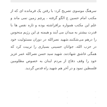
سرهنگ موسوی تصریح کرد: با رفتن یک فرمانده ای که از
مکتب امام حسین ع الگو گرفته ، پرچم زمین نمی ماند و
علم این مکتب همواره برافراشته بوده و تازه نفس ها با
قدرت بیشتر به میدان می آیند و هیمنه ی این رژیم منحوس
را درهم می‌شکنند.شهید نصرالله در دوران مسئولیت خود
در حزب الله، جوانان حسینی بسیاری را تربیت کرد که
همگی عاشق شهادتند. شهید سید حسن نصرالله عمر عزیز
خود را وقف دفاع از مردم لبنان به خصوص مظلومین
فلسطین نمود و در آخر هم شهید راه قدس گردید.