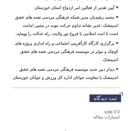
آیین تقدیر از فعالین امر ازدواج استان خوزستان
محمد رشیدیان مدیر شبکه فرهنگی مردمی نغمه های عشق
اندیمشک: غدیر نشانه تداوم حرکت نبوت در مسیر امامت
است تا امت اسلامی با فروغ نور ولایت، راه عدالت را بپیماید.
برگزاری کارگاه کارآفرینی اجتماعی و راه اندازی پروژه های
کوچک و موثر در موسسه فرهنگی مردمی نغمه های عشق
اندیمشک
دیدار دبیر جدید موسسه فرهنگی مردمی نغمه های عشق
اندیمشک با معاونت جوانان اداره کل ورزش و جوانان خوزستان
ثبت دیدگاه
vote
0
0
امتیازات مقاله