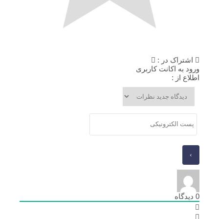
اشتراک در :
ورود به اکانت کاربری
اطلاع از :
0
دیدگاه