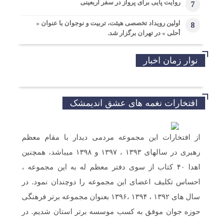
روایت پایی برای پرواز در سفر اربعینی
7
اولین رویداد تخصصی هیئت، تربیت و نوجوان با عنوان «
8
أحلی » در تهران برگزار شد.
نوار زمان اخبار
افتخارات نغمه های عشق اندیمشک
از افتخارات این مجموعه مردمی دیدار با مقام معظم
رهبری در سالهای ۱۳۹۳ ، ۱۳۹۷ و ۱۳۹۸ میباشد، همچنین
اهدا ۴۰ کتاب از سوی دفتر معظم له به این مجموعه ،
احساس تکلیف اعضای این مجموعه را دوچندان نمود. در
سال های ۱۳۹۲ ، ۱۳۹۴ ،۱۳۹۶ بعنوان مجموعه برتر فرهنگی
حوزه جوان موفق به کسب موسسه برتر استان شدیم. در