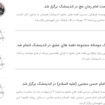
مت امام زمان عج در اندیمشک برگزار شد.
وسسه فرهنگی مردمی نغمه های عشق اندیمشک،همزمان با سالروز آغاز امامت
ار فرهنگ این شهرستان برگزار شد.
مومنانه مجموعه نغمه های عشق در اندیمشک انجام شد.
ایی مرکز نیکوکاری نغمه های عشق از اجرای هشتمین مرحله از طرح مواسات و کمک
ل در اندیمشک خبر داد.
ام حسن مجتبی (علیه السلام) در اندیمشک برگزار شد.
به گزارش روابط عمومی موسسه فرهنگی مردمی نغمه های عشق سه شنبه 7 اردیبهشت ماه، به مناسبت سالروز
 السلام امام حسن مجتبی علیه السلام مراسم جشنی در سالن روضه الشهدا این
 شهرستان برگزار گردید.