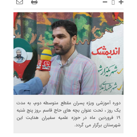
دوره آموزشی ویژه پسران مقطع متوسطه دوم، به مدت
یک روز ، تحت عنوان بچه های حاج قاسم ،روز پنج شنبه
19 فروردین ماه در حوزه علمیه سفیران هدایت این
شهرستان برگزار می گردد.