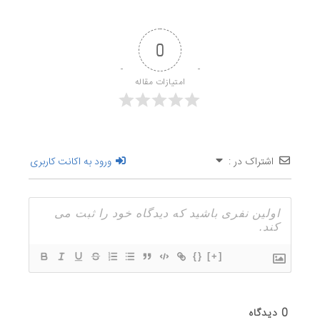
0
امتیازات مقاله
اشتراک در :
ورود به اکانت کاربری
{}
[+]
0
دیدگاه