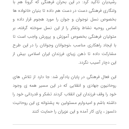
رشیدیان تاکید کرد: در این بحران فرهنگی که کرونا هم با
ولنگاری فرهنگی دست در دست هم داده تا بنیان خانواده ها
بخصوص نسل نوجوان و جوان را مورد هجوم قرار داده و
اساس روحیه نشاط وتفکر را از این نسل سوخته گرفته، بر
متولیان فرهنگی بخصوص آموزش و پرورش واجب است تا
با ایجاد راهکاری مناسب ،نوجوانان وجوانان را در این طرح
مشارکت داده تا ذهن زیبای فرزندان ایران اسلامی بیش از
این دچار آسیب نگردد.
این فعال فرهنگی در پایان یادآور شد: جا دارد از تلاش های
روحانیون جهادی و انقلابی که در این مسیر همه ی وجود
خود را وقف فرزندان این انقلاب کردند تشکر و قدردانی خود را
داشته باشم و امیدوارم مسئولین به پشتوانه ی این روحانیت
دلسوز ، پای کار آمده و این عزیزان را حمایت کنند